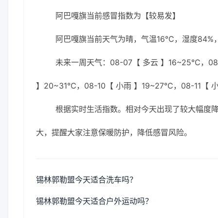
阿巴嘎旗当前感冒指数为【较易发】
阿巴嘎旗当前天气为晴，气温16℃，湿度84%，
未来一周天气：08-07【 多云 】16~25℃，08-
】20~31℃，08-10【 小雨 】19~27℃，08-11【 
根据实时生活指数。相对今天出现了较大幅度
大，提醒大家注意保暖防护，降低感冒风险。
锡林郭勒盟今天适合洗车吗？
锡林郭勒盟今天适合户外运动吗？