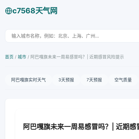
c7568天气网
首页
/
城市
/
阿巴嘎旗未来一周易感冒吗？| 近期感冒风险提示
阿巴嘎旗实时天气
3天预报
7天预报
空气质量
阿巴嘎旗未来一周易感冒吗？| 近期感