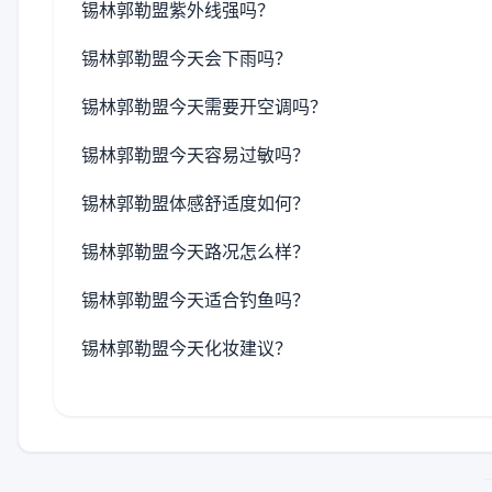
锡林郭勒盟紫外线强吗？
锡林郭勒盟今天会下雨吗？
锡林郭勒盟今天需要开空调吗？
锡林郭勒盟今天容易过敏吗？
锡林郭勒盟体感舒适度如何？
锡林郭勒盟今天路况怎么样？
锡林郭勒盟今天适合钓鱼吗？
锡林郭勒盟今天化妆建议？