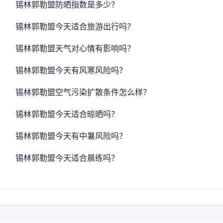
锡林郭勒盟防晒指数是多少？
锡林郭勒盟今天适合旅游出行吗？
锡林郭勒盟天气对心情有影响吗？
锡林郭勒盟今天有风寒风险吗？
锡林郭勒盟空气污染扩散条件怎么样？
锡林郭勒盟今天适合晾晒吗？
锡林郭勒盟今天有中暑风险吗？
锡林郭勒盟今天适合晨练吗？