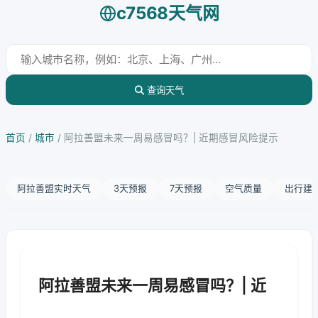
c7568天气网
查询天气
首页
/
城市
/
阿拉善盟未来一周易感冒吗？| 近期感冒风险提示
阿拉善盟实时天气
3天预报
7天预报
空气质量
出行建
阿拉善盟未来一周易感冒吗？| 近