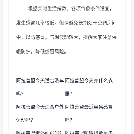
根据实时生活指数。各项气象条件适宜，
发生感冒几率较低。但请避免长期处于空调房间
中，以防感冒。气温波动较大，提醒大家注意保
暖防护，降低感冒风险。
阿拉善盟今天适合洗车
阿拉善盟今天穿什么衣
吗？
服？
阿拉善盟今天适合户外
阿拉善盟最近容易感冒
运动吗？
吗？
阿拉善盟紫外线强吗？
阿拉善盟防晒指数是多