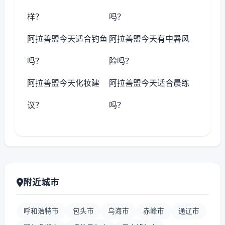
样？
吗？
阿拉善盟今天适合钓鱼
阿拉善盟今天有中暑风
吗？
险吗？
阿拉善盟今天化妆建
阿拉善盟今天适合晨练
议？
吗？
附近城市
呼和浩特市
包头市
乌海市
赤峰市
通辽市