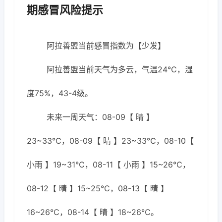
期感冒风险提示
阿拉善盟当前感冒指数为【少发】
阿拉善盟当前天气为多云，气温24℃，湿
度75%，43-4级。
未来一周天气：08-09【 晴 】
23~33℃，08-09【 晴 】23~33℃，08-10【
小雨 】19~31℃，08-11【 小雨 】15~26℃，
08-12【 晴 】15~25℃，08-13【 晴 】
16~26℃，08-14【 晴 】18~26℃。