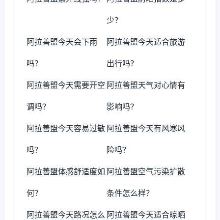
少？
阿拉善盟今天会下雨
阿拉善盟今天适合旅游
吗？
出行吗？
阿拉善盟今天需要开空
阿拉善盟天气对心情有
调吗？
影响吗？
阿拉善盟今天容易过敏
阿拉善盟今天有风寒风
吗？
险吗？
阿拉善盟体感舒适度如
阿拉善盟空气污染扩散
何？
条件怎么样？
阿拉善盟今天路况怎么
阿拉善盟今天适合晾晒