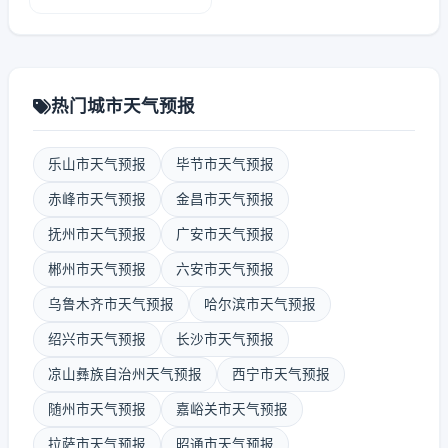
热门城市天气预报
乐山市天气预报
毕节市天气预报
赤峰市天气预报
金昌市天气预报
抚州市天气预报
广安市天气预报
郴州市天气预报
六安市天气预报
乌鲁木齐市天气预报
哈尔滨市天气预报
绍兴市天气预报
长沙市天气预报
凉山彝族自治州天气预报
西宁市天气预报
随州市天气预报
嘉峪关市天气预报
拉萨市天气预报
昭通市天气预报