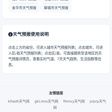
金华市天气预报
聊城市天气预报
天气预报使用说明
点击上方的省份，可进入城市天气预报列表；点击城市，可进
入区/县天气预报列表；点击区/县，可直接跳转至该地区的天
气预报详情页，查看实时气温、7天天气趋势、生活指数等信
息。
友情链接
kihadh天气网
gkLmno天气网
flmnxy天气网
prprp天气
网