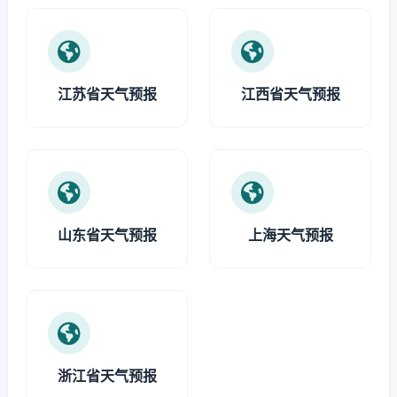
江苏省天气预报
江西省天气预报
山东省天气预报
上海天气预报
浙江省天气预报