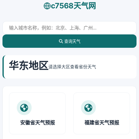
c7568天气网
查询天气
华东地区
请选择大区查看省份天气
安徽省天气预报
福建省天气预报