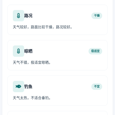
路况
干燥
天气较好，路面比较干燥，路况较好。
晾晒
极适宜
天气不错，极适宜晾晒。
钓鱼
不宜
天气太热，不适合垂钓。