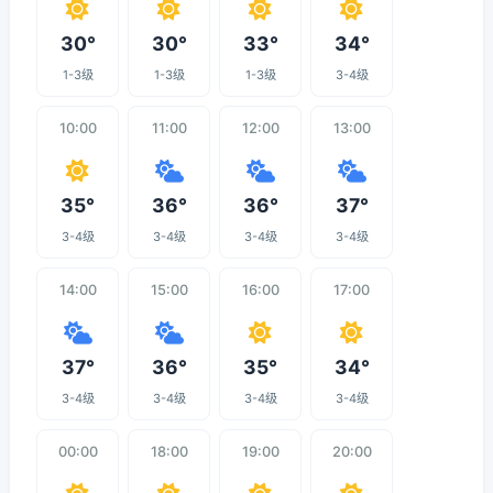
30°
30°
33°
34°
1-3级
1-3级
1-3级
3-4级
10:00
11:00
12:00
13:00
35°
36°
36°
37°
3-4级
3-4级
3-4级
3-4级
14:00
15:00
16:00
17:00
37°
36°
35°
34°
3-4级
3-4级
3-4级
3-4级
00:00
18:00
19:00
20:00