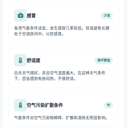
感冒
少发
各项气象条件适宜，发生感冒几率较低。但请避免长期
处于空调房间中，以防感冒。
舒适度
较不舒适
白天天气晴好，并且空气湿度偏大，在这种天气条件
下，您会感到有些闷热，不很舒适。
空气污染扩散条件
中
气象条件对空气污染物稀释、扩散和清除无明显影响。