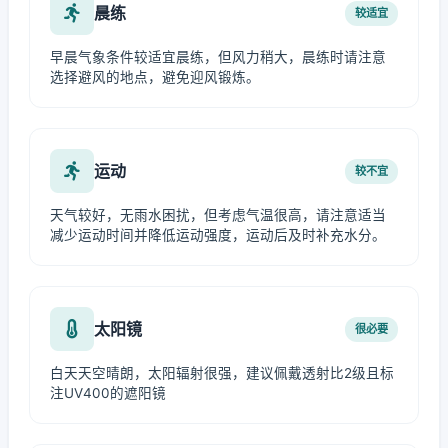
晨练
较适宜
早晨气象条件较适宜晨练，但风力稍大，晨练时请注意
选择避风的地点，避免迎风锻炼。
运动
较不宜
天气较好，无雨水困扰，但考虑气温很高，请注意适当
减少运动时间并降低运动强度，运动后及时补充水分。
太阳镜
很必要
白天天空晴朗，太阳辐射很强，建议佩戴透射比2级且标
注UV400的遮阳镜