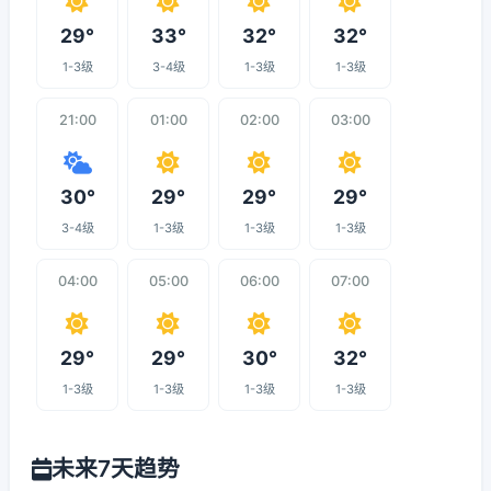
29°
33°
32°
32°
1-3级
3-4级
1-3级
1-3级
21:00
01:00
02:00
03:00
30°
29°
29°
29°
3-4级
1-3级
1-3级
1-3级
04:00
05:00
06:00
07:00
29°
29°
30°
32°
1-3级
1-3级
1-3级
1-3级
未来7天趋势