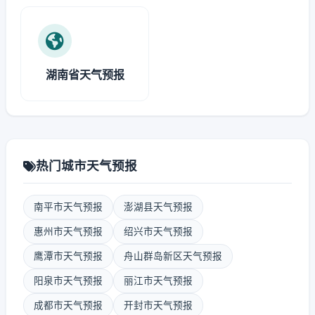
湖南省天气预报
热门城市天气预报
南平市天气预报
澎湖县天气预报
惠州市天气预报
绍兴市天气预报
鹰潭市天气预报
舟山群岛新区天气预报
阳泉市天气预报
丽江市天气预报
成都市天气预报
开封市天气预报