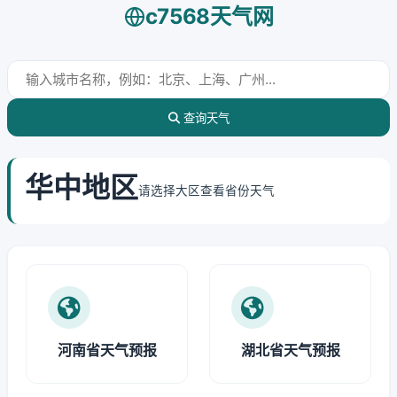
c7568天气网
查询天气
华中地区
请选择大区查看省份天气
河南省天气预报
湖北省天气预报