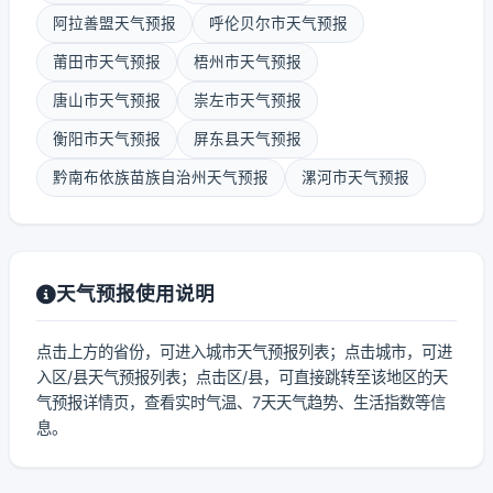
阿拉善盟天气预报
呼伦贝尔市天气预报
莆田市天气预报
梧州市天气预报
唐山市天气预报
崇左市天气预报
衡阳市天气预报
屏东县天气预报
黔南布依族苗族自治州天气预报
漯河市天气预报
天气预报使用说明
点击上方的省份，可进入城市天气预报列表；点击城市，可进
入区/县天气预报列表；点击区/县，可直接跳转至该地区的天
气预报详情页，查看实时气温、7天天气趋势、生活指数等信
息。