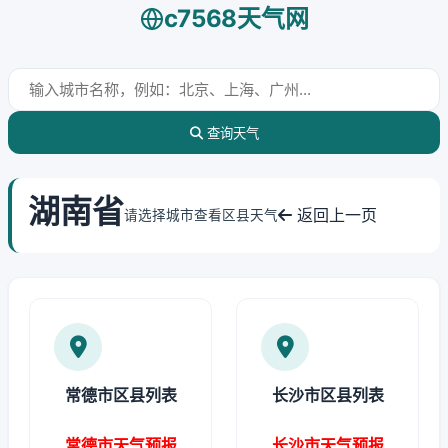
c7568天气网
查询天气
湖南省
返回上一页
请选择城市查看区县天气
常德市区县列表
长沙市区县列表
常德市天气预报
长沙市天气预报