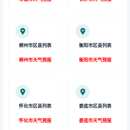
郴州市区县列表
衡阳市区县列表
郴州市天气预报
衡阳市天气预报
怀化市区县列表
娄底市区县列表
怀化市天气预报
娄底市天气预报