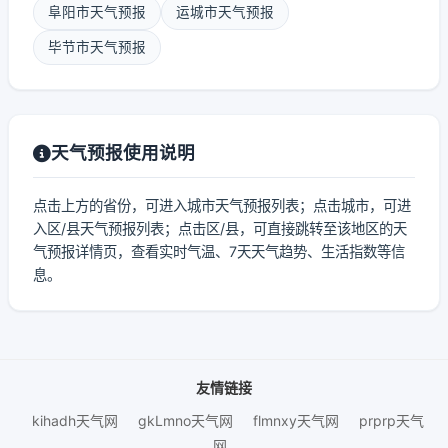
阜阳市天气预报
运城市天气预报
毕节市天气预报
天气预报使用说明
点击上方的省份，可进入城市天气预报列表；点击城市，可进
入区/县天气预报列表；点击区/县，可直接跳转至该地区的天
气预报详情页，查看实时气温、7天天气趋势、生活指数等信
息。
友情链接
kihadh天气网
gkLmno天气网
flmnxy天气网
prprp天气
网