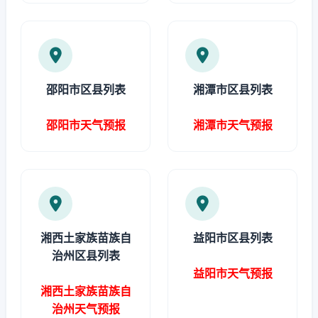
邵阳市区县列表
湘潭市区县列表
邵阳市天气预报
湘潭市天气预报
湘西土家族苗族自
益阳市区县列表
治州区县列表
益阳市天气预报
湘西土家族苗族自
治州天气预报