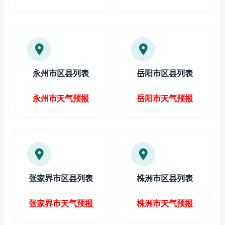
永州市区县列表
岳阳市区县列表
永州市天气预报
岳阳市天气预报
张家界市区县列表
株洲市区县列表
张家界市天气预报
株洲市天气预报