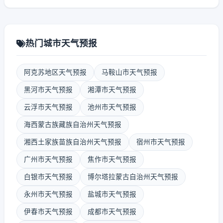
热门城市天气预报
阿克苏地区天气预报
马鞍山市天气预报
黑河市天气预报
湘潭市天气预报
云浮市天气预报
池州市天气预报
海西蒙古族藏族自治州天气预报
湘西土家族苗族自治州天气预报
宿州市天气预报
广州市天气预报
焦作市天气预报
白银市天气预报
博尔塔拉蒙古自治州天气预报
永州市天气预报
盐城市天气预报
伊春市天气预报
成都市天气预报