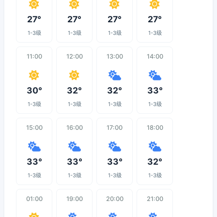
27°
27°
27°
27°
1-3级
1-3级
1-3级
1-3级
11:00
12:00
13:00
14:00
30°
32°
32°
33°
1-3级
1-3级
1-3级
1-3级
15:00
16:00
17:00
18:00
33°
33°
33°
32°
1-3级
1-3级
1-3级
1-3级
01:00
19:00
20:00
21:00