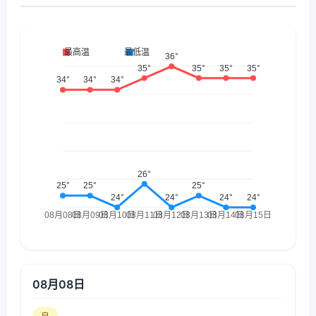
08月08日