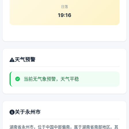
日落
19:16
天气预警
当前无气象预警，天气平稳
关于永州市
湖南省永州市，位于中国中部偏南，属于湖南省南部地区。其