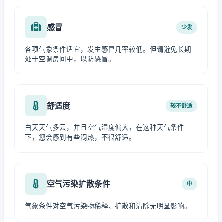
感冒
少发
各项气象条件适宜，发生感冒几率较低。但请避免长期
处于空调房间中，以防感冒。
舒适度
较不舒适
白天天气多云，并且空气湿度偏大，在这种天气条件
下，您会感到有些闷热，不很舒适。
空气污染扩散条件
中
气象条件对空气污染物稀释、扩散和清除无明显影响。