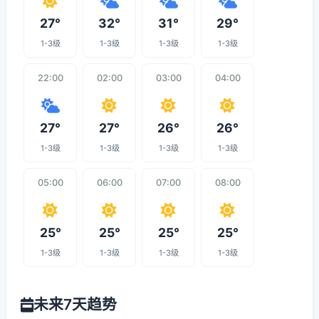
27°
32°
31°
29°
1-3级
1-3级
1-3级
1-3级
22:00
02:00
03:00
04:00
27°
27°
26°
26°
1-3级
1-3级
1-3级
1-3级
05:00
06:00
07:00
08:00
25°
25°
25°
25°
1-3级
1-3级
1-3级
1-3级
未来7天趋势