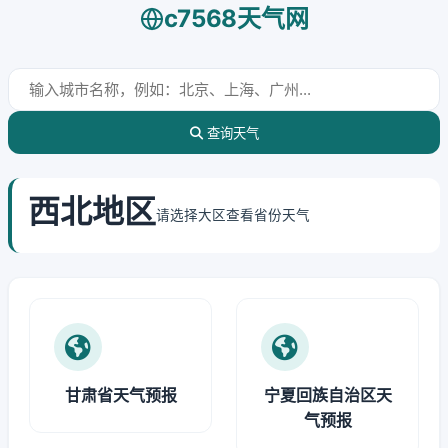
c7568天气网
查询天气
西北地区
请选择大区查看省份天气
甘肃省天气预报
宁夏回族自治区天
气预报