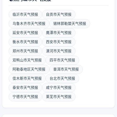
临沂市天气预报
自贡市天气预报
乌鲁木齐市天气预报
锡林郭勒盟天气预报
延安市天气预报
鹰潭市天气预报
衡水市天气预报
西安市天气预报
郑州市天气预报
漯河市天气预报
双鸭山市天气预报
四平市天气预报
阿勒泰地区天气预报
普洱市天气预报
佳木斯市天气预报
台北市天气预报
泰安市天气预报
咸宁市天气预报
宁德市天气预报
莱芜市天气预报