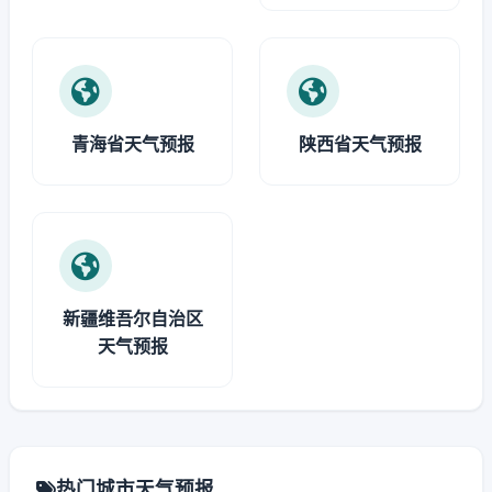
青海省天气预报
陕西省天气预报
新疆维吾尔自治区
天气预报
热门城市天气预报