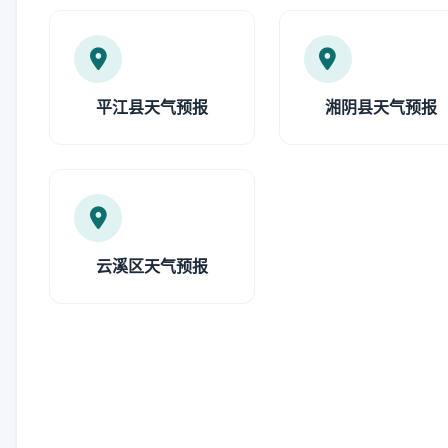
平江县天气预报
湘阴县天气预报
云溪区天气预报