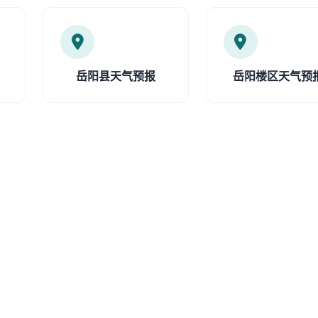
岳阳县天气预报
岳阳楼区天气预