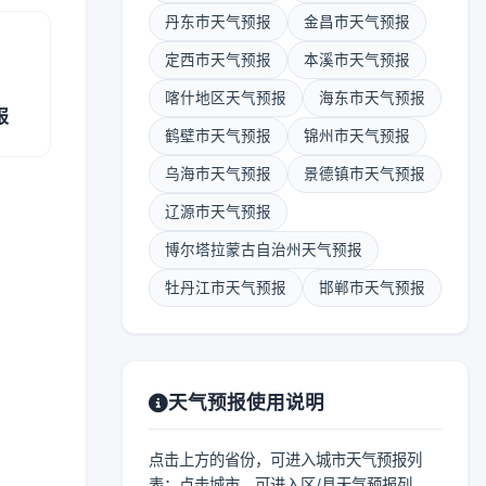
丹东市天气预报
金昌市天气预报
定西市天气预报
本溪市天气预报
喀什地区天气预报
海东市天气预报
报
鹤壁市天气预报
锦州市天气预报
乌海市天气预报
景德镇市天气预报
辽源市天气预报
博尔塔拉蒙古自治州天气预报
牡丹江市天气预报
邯郸市天气预报
天气预报使用说明
点击上方的省份，可进入城市天气预报列
表；点击城市，可进入区/县天气预报列