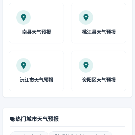
南县天气预报
桃江县天气预报
沅江市天气预报
资阳区天气预报
热门城市天气预报