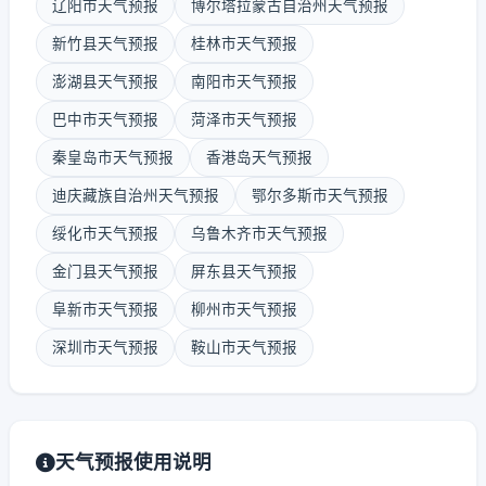
辽阳市天气预报
博尔塔拉蒙古自治州天气预报
新竹县天气预报
桂林市天气预报
澎湖县天气预报
南阳市天气预报
巴中市天气预报
菏泽市天气预报
秦皇岛市天气预报
香港岛天气预报
迪庆藏族自治州天气预报
鄂尔多斯市天气预报
绥化市天气预报
乌鲁木齐市天气预报
金门县天气预报
屏东县天气预报
阜新市天气预报
柳州市天气预报
深圳市天气预报
鞍山市天气预报
天气预报使用说明