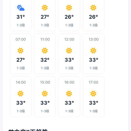
31°
27°
26°
26°
1-3级
1-3级
1-3级
1-3级
07:00
11:00
12:00
13:00
27°
32°
33°
33°
1-3级
1-3级
1-3级
1-3级
14:00
15:00
16:00
17:00
33°
33°
33°
33°
1-3级
1-3级
1-3级
1-3级