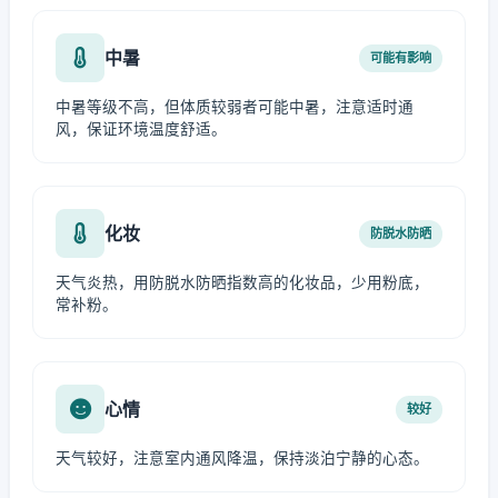
中暑
可能有影响
中暑等级不高，但体质较弱者可能中暑，注意适时通
风，保证环境温度舒适。
化妆
防脱水防晒
天气炎热，用防脱水防晒指数高的化妆品，少用粉底，
常补粉。
心情
较好
天气较好，注意室内通风降温，保持淡泊宁静的心态。