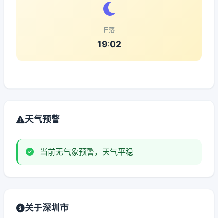
日落
19:02
天气预警
当前无气象预警，天气平稳
关于深圳市