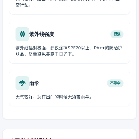
常行驶。
紫外线强度
很强
紫外线辐射极强，建议涂擦SPF20以上、PA++的防晒护
肤品，尽量避免暴露于日光下。
雨伞
不带伞
天气较好，您在出门的时候无须带雨伞。