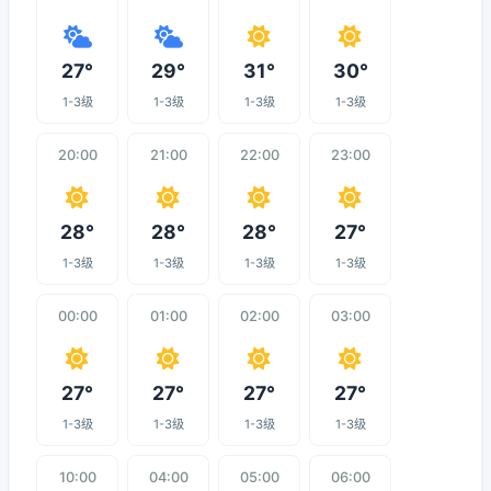
27°
29°
31°
30°
1-3级
1-3级
1-3级
1-3级
20:00
21:00
22:00
23:00
28°
28°
28°
27°
1-3级
1-3级
1-3级
1-3级
00:00
01:00
02:00
03:00
27°
27°
27°
27°
1-3级
1-3级
1-3级
1-3级
10:00
04:00
05:00
06:00