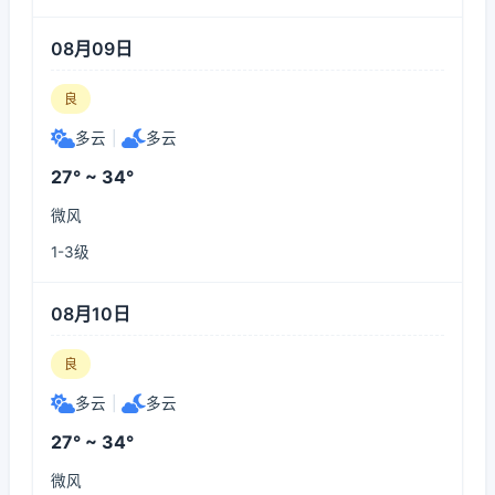
08月09日
良
多云
|
多云
27° ~ 34°
微风
1-3级
08月10日
良
多云
|
多云
27° ~ 34°
微风