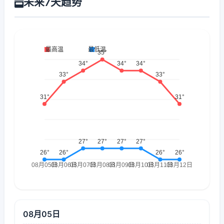
未来7天趋势
08月05日