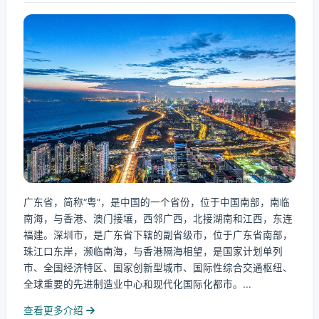
广东省，简称“粤”，是中国的一个省份，位于中国南部，南临
南海，与香港、澳门接壤，西邻广西，北接湖南和江西，东连
福建。深圳市，是广东省下辖的副省级市，位于广东省南部，
珠江口东岸，濒临南海，与香港隔海相望，是国家计划单列
市、全国经济特区、国家创新型城市、国际性综合交通枢纽、
全球重要的先进制造业中心和现代化国际化都市。...
查看更多介绍