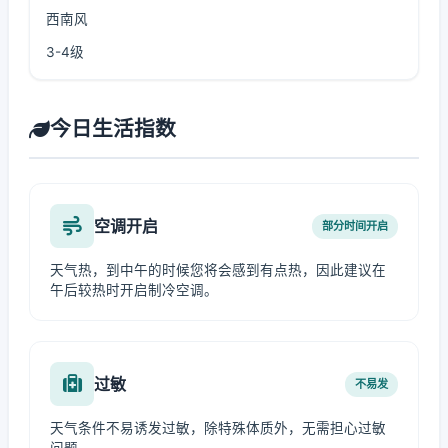
西南风
3-4级
今日生活指数
空调开启
部分时间开启
天气热，到中午的时候您将会感到有点热，因此建议在
午后较热时开启制冷空调。
过敏
不易发
天气条件不易诱发过敏，除特殊体质外，无需担心过敏