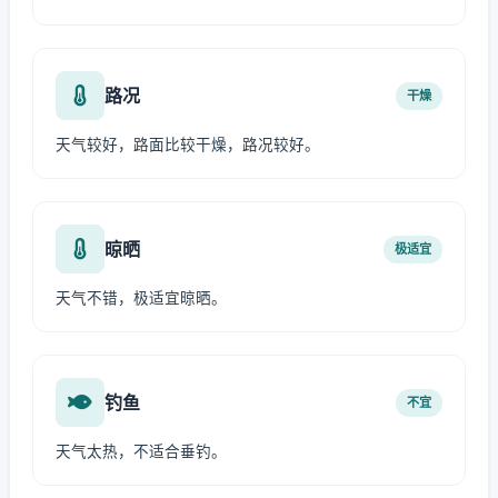
路况
干燥
天气较好，路面比较干燥，路况较好。
晾晒
极适宜
天气不错，极适宜晾晒。
钓鱼
不宜
天气太热，不适合垂钓。