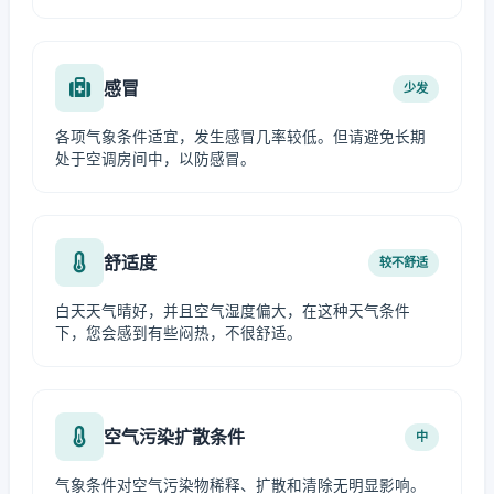
感冒
少发
各项气象条件适宜，发生感冒几率较低。但请避免长期
处于空调房间中，以防感冒。
舒适度
较不舒适
白天天气晴好，并且空气湿度偏大，在这种天气条件
下，您会感到有些闷热，不很舒适。
空气污染扩散条件
中
气象条件对空气污染物稀释、扩散和清除无明显影响。