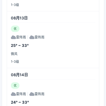
1-3级
08月13日
优
雷阵雨
|
雷阵雨
25° ~ 33°
微风
1-3级
08月14日
优
雷阵雨
|
雷阵雨
24° ~ 33°