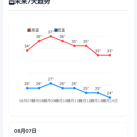
未来7天趋势
08月07日