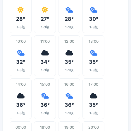
28°
27°
28°
30°
1-3级
1-3级
1-3级
1-3级
10:00
11:00
12:00
13:00
32°
34°
35°
35°
1-3级
1-3级
1-3级
1-3级
14:00
15:00
16:00
17:00
36°
36°
36°
35°
1-3级
1-3级
1-3级
1-3级
00:00
18:00
19:00
20:00