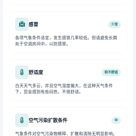
感冒
少发
各项气象条件适宜，发生感冒几率较低。但请避免长期
处于空调房间中，以防感冒。
舒适度
较不舒适
白天天气多云，并且空气湿度偏大，在这种天气条件
下，您会感到有些闷热，不很舒适。
空气污染扩散条件
中
气象条件对空气污染物稀释、扩散和清除无明显影响。