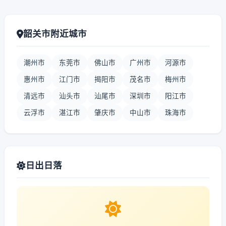
韶关市附近城市
潮州市
东莞市
佛山市
广州市
河源市
惠州市
江门市
揭阳市
茂名市
梅州市
清远市
汕头市
汕尾市
深圳市
阳江市
云浮市
湛江市
肇庆市
中山市
珠海市
日出日落