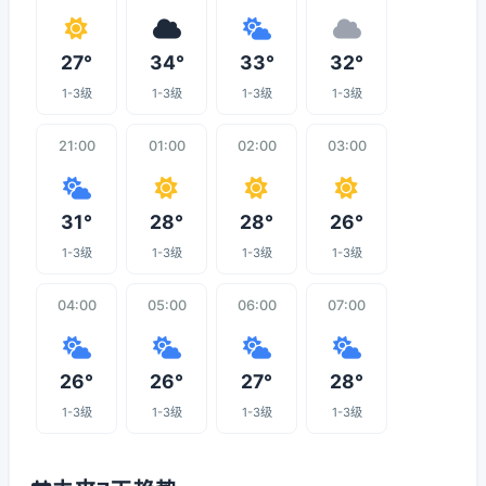
27°
34°
33°
32°
1-3级
1-3级
1-3级
1-3级
21:00
01:00
02:00
03:00
31°
28°
28°
26°
1-3级
1-3级
1-3级
1-3级
04:00
05:00
06:00
07:00
26°
26°
27°
28°
1-3级
1-3级
1-3级
1-3级