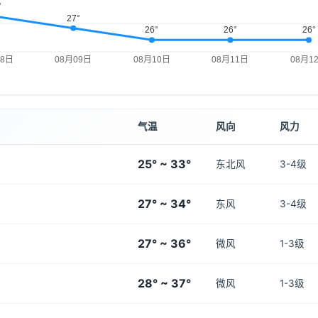
气温
风向
风力
25° ~ 33°
东北风
3-4级
27° ~ 34°
东风
3-4级
27° ~ 36°
微风
1-3级
28° ~ 37°
微风
1-3级