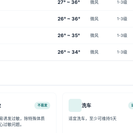
27° ~ 36°
微风
1-3级
26° ~ 36°
微风
1-3级
26° ~ 35°
微风
1-3级
26° ~ 34°
微风
1-3级
敏
洗车
不易发
易诱发过敏，除特殊体质
适宜洗车，至少可维持5天
心过敏问题。