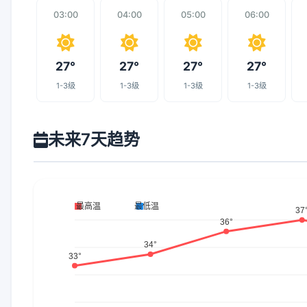
03:00
04:00
05:00
06:00
27°
27°
27°
27°
1-3级
1-3级
1-3级
1-3级
未来7天趋势