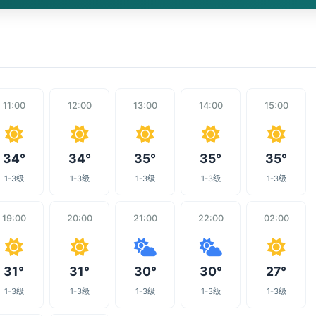
11:00
12:00
13:00
14:00
15:00
34°
34°
35°
35°
35°
1-3级
1-3级
1-3级
1-3级
1-3级
19:00
20:00
21:00
22:00
02:00
31°
31°
30°
30°
27°
1-3级
1-3级
1-3级
1-3级
1-3级