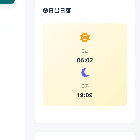
日出日落
日出
06:02
日落
19:09