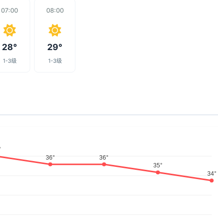
07:00
08:00
28°
29°
1-3级
1-3级