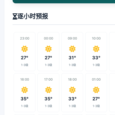
逐小时预报
23:00
00:00
09:00
10:00
27°
27°
31°
33°
1-3级
1-3级
1-3级
1-3级
16:00
17:00
18:00
01:00
35°
35°
33°
27°
1-3级
1-3级
1-3级
1-3级