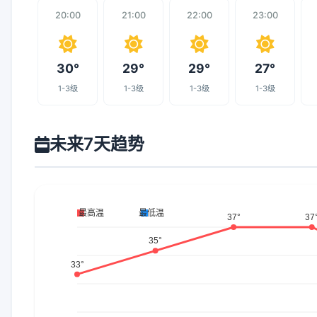
20:00
21:00
22:00
23:00
30°
29°
29°
27°
1-3级
1-3级
1-3级
1-3级
未来7天趋势