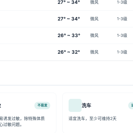
27° ~ 34°
微风
1-3级
27° ~ 34°
微风
1-3级
26° ~ 33°
微风
1-3级
26° ~ 32°
微风
1-3级
敏
洗车
不易发
易诱发过敏，除特殊体质
适宜洗车，至少可维持2天
心过敏问题。