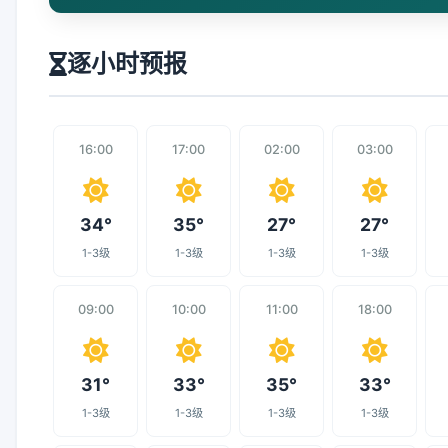
逐小时预报
16:00
17:00
02:00
03:00
34°
35°
27°
27°
1-3级
1-3级
1-3级
1-3级
09:00
10:00
11:00
18:00
31°
33°
35°
33°
1-3级
1-3级
1-3级
1-3级