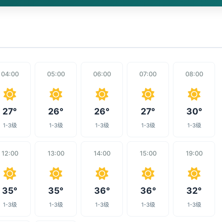
04:00
05:00
06:00
07:00
08:00
27°
26°
26°
27°
30°
1-3级
1-3级
1-3级
1-3级
1-3级
12:00
13:00
14:00
15:00
19:00
35°
35°
36°
36°
32°
1-3级
1-3级
1-3级
1-3级
1-3级