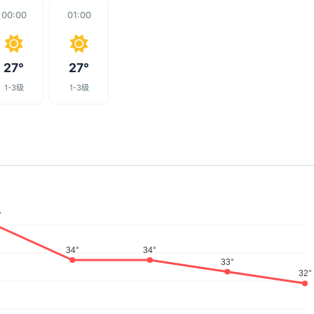
00:00
01:00
27°
27°
1-3级
1-3级