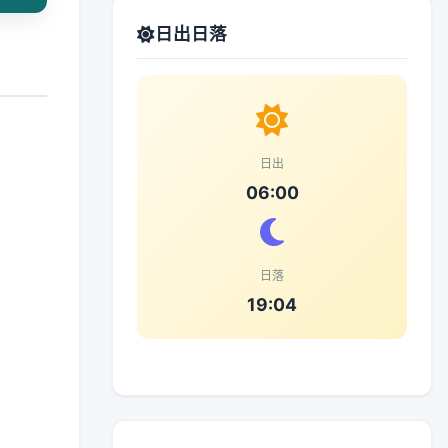
日出日落
日出
06:00
日落
19:04