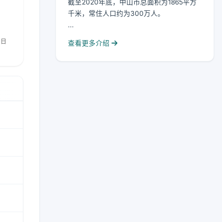
截至2020年底，中山市总面积为1865平方
千米，常住人口约为300万人。
...
查看更多介绍