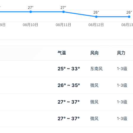
气温
风向
风力
25° ~ 33°
东南风
1-3级
26° ~ 35°
微风
1-3级
27° ~ 37°
微风
1-3级
27° ~ 37°
微风
1-3级