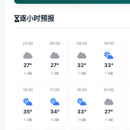
逐小时预报
23:00
00:00
09:00
10:00
27°
27°
32°
33°
1-3级
1-3级
1-3级
1-3级
16:00
17:00
18:00
01:00
35°
34°
33°
27°
1-3级
1-3级
1-3级
1-3级