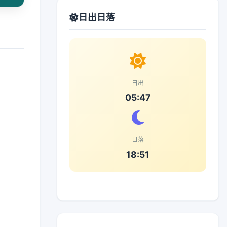
日出日落
日出
05:47
日落
18:51