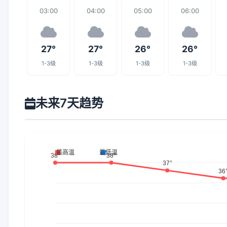
03:00
04:00
05:00
06:00
27°
27°
26°
26°
1-3级
1-3级
1-3级
1-3级
未来7天趋势