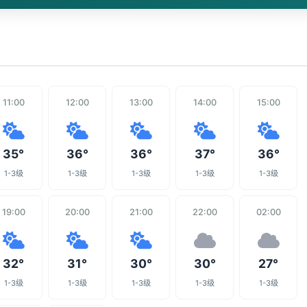
11:00
12:00
13:00
14:00
15:00
35°
36°
36°
37°
36°
1-3级
1-3级
1-3级
1-3级
1-3级
19:00
20:00
21:00
22:00
02:00
32°
31°
30°
30°
27°
1-3级
1-3级
1-3级
1-3级
1-3级