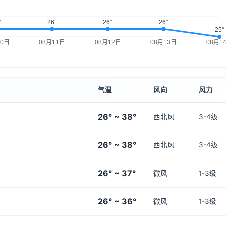
气温
风向
风力
26° ~ 38°
西北风
3-4级
26° ~ 38°
西北风
3-4级
26° ~ 37°
微风
1-3级
26° ~ 36°
微风
1-3级