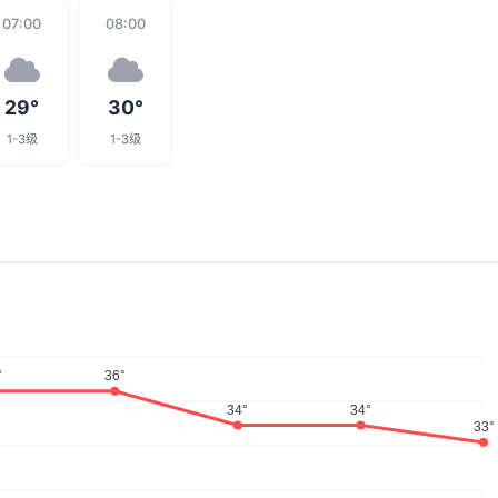
07:00
08:00
29°
30°
1-3级
1-3级