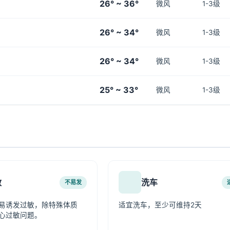
26° ~ 36°
微风
1-3级
26° ~ 34°
微风
1-3级
26° ~ 34°
微风
1-3级
25° ~ 33°
微风
1-3级
敏
洗车
不易发
易诱发过敏，除特殊体质
适宜洗车，至少可维持2天
心过敏问题。