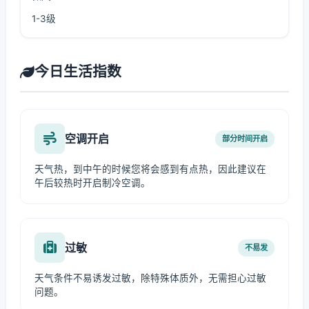
1-3级
今日生活指数
空调开启
部分时间开启
天气热，到中午的时候您将会感到有点热，因此建议在
午后较热时开启制冷空调。
过敏
不易发
天气条件不易诱发过敏，除特殊体质外，无需担心过敏
问题。