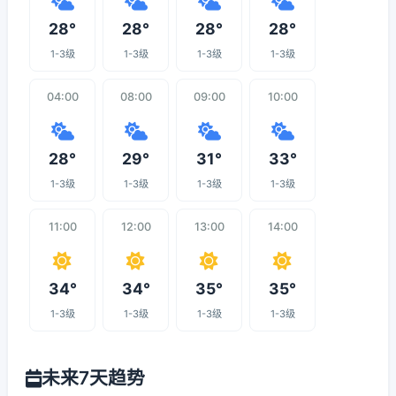
28°
28°
28°
28°
1-3级
1-3级
1-3级
1-3级
04:00
08:00
09:00
10:00
28°
29°
31°
33°
1-3级
1-3级
1-3级
1-3级
11:00
12:00
13:00
14:00
34°
34°
35°
35°
1-3级
1-3级
1-3级
1-3级
未来7天趋势