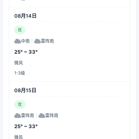
08月14日
优
中雨
|
雷阵雨
25° ~ 33°
微风
1-3级
08月15日
优
雷阵雨
|
雷阵雨
25° ~ 33°
微风