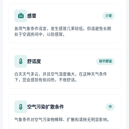
感冒
少发
各项气象条件适宜，发生感冒几率较低。但请避免长期
处于空调房间中，以防感冒。
舒适度
较不舒适
白天天气多云，并且空气湿度偏大，在这种天气条件
下，您会感到有些闷热，不很舒适。
空气污染扩散条件
中
气象条件对空气污染物稀释、扩散和清除无明显影响。