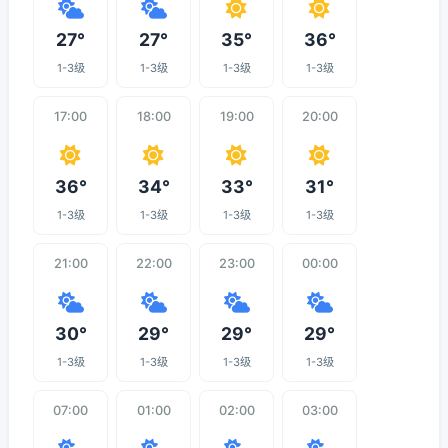
27°
27°
35°
36°
1-3级
1-3级
1-3级
1-3级
17:00
18:00
19:00
20:00
36°
34°
33°
31°
1-3级
1-3级
1-3级
1-3级
21:00
22:00
23:00
00:00
30°
29°
29°
29°
1-3级
1-3级
1-3级
1-3级
07:00
01:00
02:00
03:00