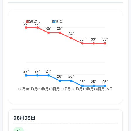
08月08日