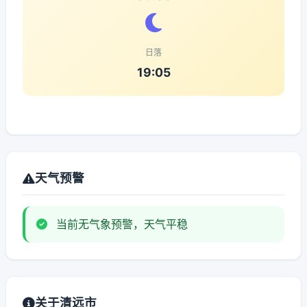
日落
19:05
天气预警
当前无气象预警，天气平稳
关于清远市