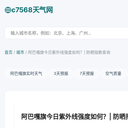
c7568天气网
首页
/
城市
/
阿巴嘎旗今日紫外线强度如何？| 防晒指数查询
阿巴嘎旗实时天气
3天预报
7天预报
空气质量
阿巴嘎旗今日紫外线强度如何？| 防晒