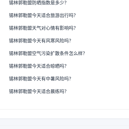
锡林郭勒盟防晒指数是多少？
锡林郭勒盟今天适合旅游出行吗？
锡林郭勒盟天气对心情有影响吗？
锡林郭勒盟今天有风寒风险吗？
锡林郭勒盟空气污染扩散条件怎么样？
锡林郭勒盟今天适合晾晒吗？
锡林郭勒盟今天有中暑风险吗？
锡林郭勒盟今天适合晨练吗？