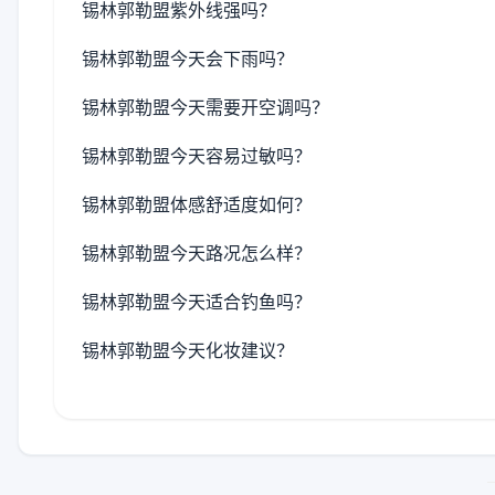
锡林郭勒盟紫外线强吗？
锡林郭勒盟今天会下雨吗？
锡林郭勒盟今天需要开空调吗？
锡林郭勒盟今天容易过敏吗？
锡林郭勒盟体感舒适度如何？
锡林郭勒盟今天路况怎么样？
锡林郭勒盟今天适合钓鱼吗？
锡林郭勒盟今天化妆建议？