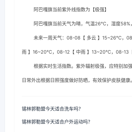
阿巴嘎旗当前紫外线指数为【极强】
阿巴嘎旗当前天气为晴，气温26℃，湿度58%，
未来一周天气：08-08【 多云 】15~26℃，08-
雨 】16~20℃，08-12【 中雨 】13~20℃，08-13
根据实时生活指数。紫外辐射极强，应特别加强防
日常外出根据日照强度做好防晒，有效保护皮肤健康
锡林郭勒盟今天适合洗车吗？
锡林郭勒盟今天适合户外运动吗？