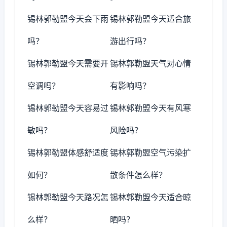
锡林郭勒盟今天会下雨
锡林郭勒盟今天适合旅
吗？
游出行吗？
锡林郭勒盟今天需要开
锡林郭勒盟天气对心情
空调吗？
有影响吗？
锡林郭勒盟今天容易过
锡林郭勒盟今天有风寒
敏吗？
风险吗？
锡林郭勒盟体感舒适度
锡林郭勒盟空气污染扩
如何？
散条件怎么样？
锡林郭勒盟今天路况怎
锡林郭勒盟今天适合晾
么样？
晒吗？