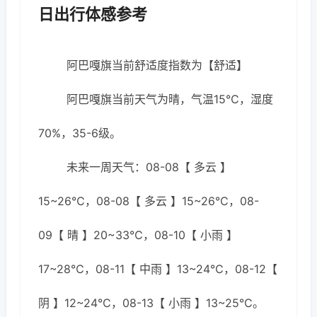
日出行体感参考
阿巴嘎旗当前舒适度指数为【舒适】
阿巴嘎旗当前天气为晴，气温15℃，湿度
70%，35-6级。
未来一周天气：08-08【 多云 】
15~26℃，08-08【 多云 】15~26℃，08-
09【 晴 】20~33℃，08-10【 小雨 】
17~28℃，08-11【 中雨 】13~24℃，08-12【
阴 】12~24℃，08-13【 小雨 】13~25℃。