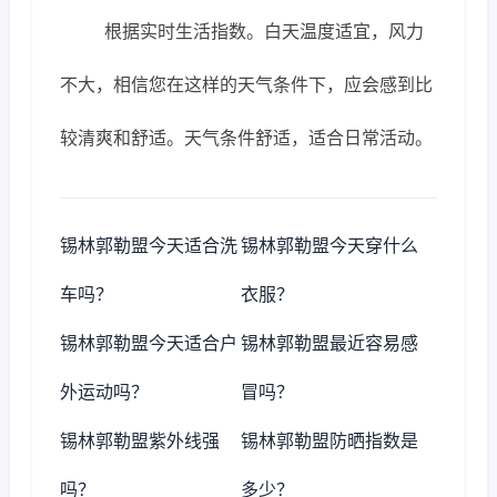
根据实时生活指数。白天温度适宜，风力
不大，相信您在这样的天气条件下，应会感到比
较清爽和舒适。天气条件舒适，适合日常活动。
锡林郭勒盟今天适合洗
锡林郭勒盟今天穿什么
车吗？
衣服？
锡林郭勒盟今天适合户
锡林郭勒盟最近容易感
外运动吗？
冒吗？
锡林郭勒盟紫外线强
锡林郭勒盟防晒指数是
吗？
多少？