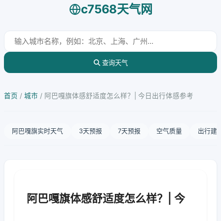
c7568天气网
查询天气
首页
/
城市
/
阿巴嘎旗体感舒适度怎么样？| 今日出行体感参考
阿巴嘎旗实时天气
3天预报
7天预报
空气质量
出行建
阿巴嘎旗体感舒适度怎么样？| 今