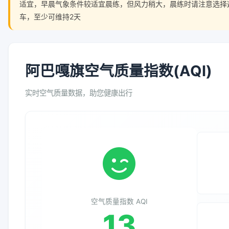
适宜，早晨气象条件较适宜晨练，但风力稍大，晨练时请注意选择
车，至少可维持2天
阿巴嘎旗空气质量指数(AQI)
实时空气质量数据，助您健康出行
空气质量指数 AQI
13