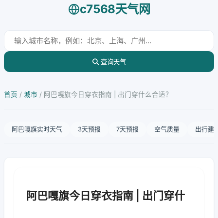
c7568天气网
查询天气
首页
/
城市
/
阿巴嘎旗今日穿衣指南 | 出门穿什么合适？
阿巴嘎旗实时天气
3天预报
7天预报
空气质量
出行建
阿巴嘎旗今日穿衣指南 | 出门穿什