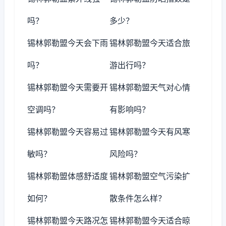
吗？
多少？
锡林郭勒盟今天会下雨
锡林郭勒盟今天适合旅
吗？
游出行吗？
锡林郭勒盟今天需要开
锡林郭勒盟天气对心情
空调吗？
有影响吗？
锡林郭勒盟今天容易过
锡林郭勒盟今天有风寒
敏吗？
风险吗？
锡林郭勒盟体感舒适度
锡林郭勒盟空气污染扩
如何？
散条件怎么样？
锡林郭勒盟今天路况怎
锡林郭勒盟今天适合晾