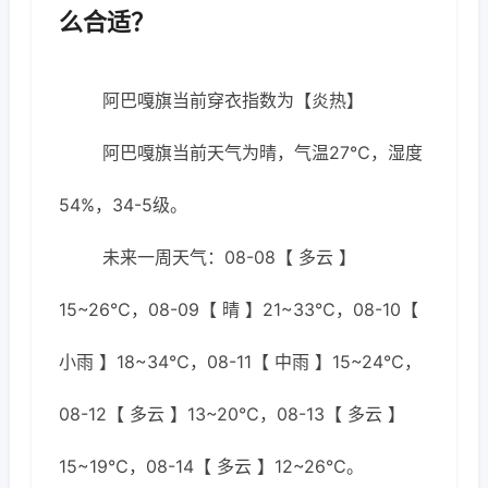
么合适？
阿巴嘎旗当前穿衣指数为【炎热】
阿巴嘎旗当前天气为晴，气温27℃，湿度
54%，34-5级。
未来一周天气：08-08【 多云 】
15~26℃，08-09【 晴 】21~33℃，08-10【
小雨 】18~34℃，08-11【 中雨 】15~24℃，
08-12【 多云 】13~20℃，08-13【 多云 】
15~19℃，08-14【 多云 】12~26℃。