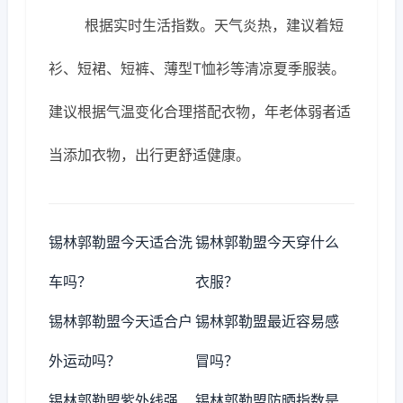
根据实时生活指数。天气炎热，建议着短
衫、短裙、短裤、薄型T恤衫等清凉夏季服装。
建议根据气温变化合理搭配衣物，年老体弱者适
当添加衣物，出行更舒适健康。
锡林郭勒盟今天适合洗
锡林郭勒盟今天穿什么
车吗？
衣服？
锡林郭勒盟今天适合户
锡林郭勒盟最近容易感
外运动吗？
冒吗？
锡林郭勒盟紫外线强
锡林郭勒盟防晒指数是