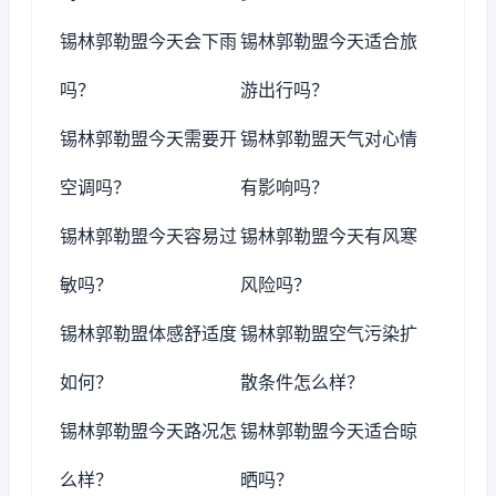
锡林郭勒盟今天会下雨
锡林郭勒盟今天适合旅
吗？
游出行吗？
锡林郭勒盟今天需要开
锡林郭勒盟天气对心情
空调吗？
有影响吗？
锡林郭勒盟今天容易过
锡林郭勒盟今天有风寒
敏吗？
风险吗？
锡林郭勒盟体感舒适度
锡林郭勒盟空气污染扩
如何？
散条件怎么样？
锡林郭勒盟今天路况怎
锡林郭勒盟今天适合晾
么样？
晒吗？