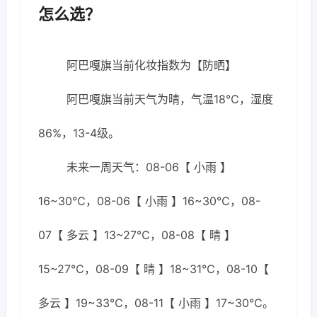
怎么选？
阿巴嘎旗当前化妆指数为【防晒】
阿巴嘎旗当前天气为晴，气温18℃，湿度
86%，13-4级。
未来一周天气：08-06【 小雨 】
16~30℃，08-06【 小雨 】16~30℃，08-
07【 多云 】13~27℃，08-08【 晴 】
15~27℃，08-09【 晴 】18~31℃，08-10【
多云 】19~33℃，08-11【 小雨 】17~30℃。