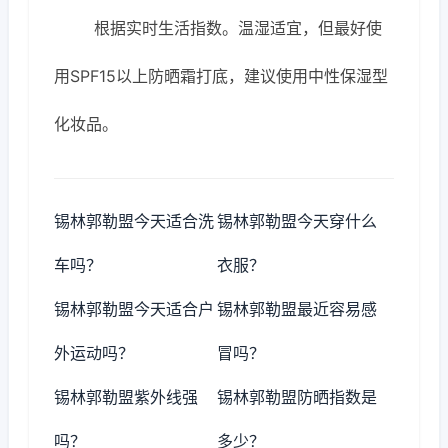
根据实时生活指数。温湿适宜，但最好使
用SPF15以上防晒霜打底，建议使用中性保湿型
化妆品。
锡林郭勒盟今天适合洗
锡林郭勒盟今天穿什么
车吗？
衣服？
锡林郭勒盟今天适合户
锡林郭勒盟最近容易感
外运动吗？
冒吗？
锡林郭勒盟紫外线强
锡林郭勒盟防晒指数是
吗？
多少？