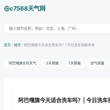
c7568天气网
首页
/
城市
/
阿巴嘎旗今天适合洗车吗？| 今日洗车指数参考
阿巴嘎旗实时天气
3天预报
7天预报
空气质量
阿巴嘎旗今天适合洗车吗？| 今日洗车