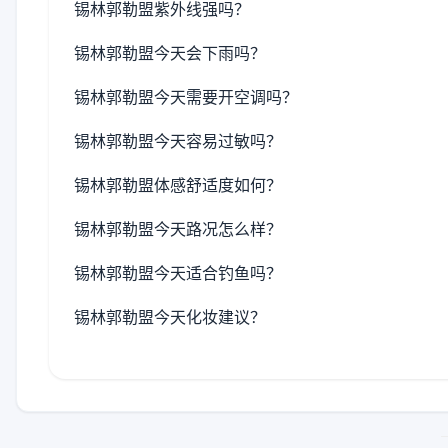
锡林郭勒盟紫外线强吗？
锡林郭勒盟今天会下雨吗？
锡林郭勒盟今天需要开空调吗？
锡林郭勒盟今天容易过敏吗？
锡林郭勒盟体感舒适度如何？
锡林郭勒盟今天路况怎么样？
锡林郭勒盟今天适合钓鱼吗？
锡林郭勒盟今天化妆建议？