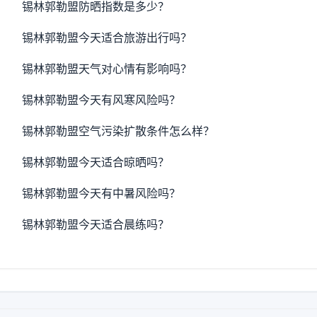
锡林郭勒盟防晒指数是多少？
锡林郭勒盟今天适合旅游出行吗？
锡林郭勒盟天气对心情有影响吗？
锡林郭勒盟今天有风寒风险吗？
锡林郭勒盟空气污染扩散条件怎么样？
锡林郭勒盟今天适合晾晒吗？
锡林郭勒盟今天有中暑风险吗？
锡林郭勒盟今天适合晨练吗？