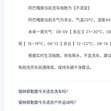
阿巴嘎旗当前洗车指数为【不适宜】
阿巴嘎旗当前天气为多云，气温29℃，湿度44%
未来一周天气：08-09【 多云 】21~30℃，08-
雨 】15~19℃，08-13【 多云 】12~22℃，08-14
根据实时生活指数。将有降水，不宜洗车，建议
免刚洗完车就遇降雨，保持车辆干净整洁。
锡林郭勒盟今天适合洗车吗？
锡林郭勒盟今天适合户外运动吗？