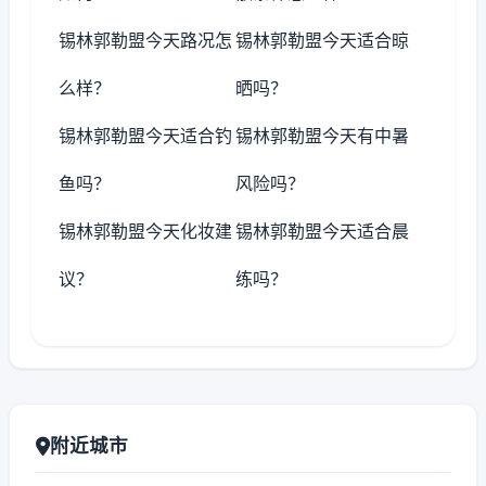
锡林郭勒盟今天路况怎
锡林郭勒盟今天适合晾
么样？
晒吗？
锡林郭勒盟今天适合钓
锡林郭勒盟今天有中暑
鱼吗？
风险吗？
锡林郭勒盟今天化妆建
锡林郭勒盟今天适合晨
议？
练吗？
附近城市