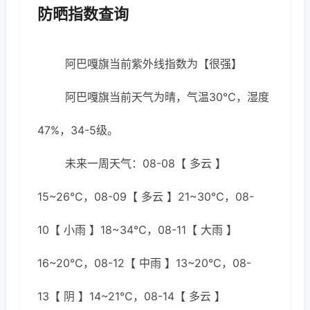
防晒指数查询
阿巴嘎旗当前紫外线指数为【很强】
阿巴嘎旗当前天气为晴，气温30℃，湿度
47%，34-5级。
未来一周天气：08-08【 多云 】
15~26℃，08-09【 多云 】21~30℃，08-
10【 小雨 】18~34℃，08-11【 大雨 】
16~20℃，08-12【 中雨 】13~20℃，08-
13【 阴 】14~21℃，08-14【 多云 】