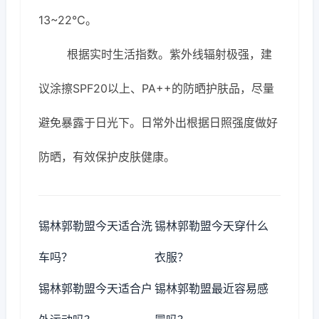
13~22℃。
根据实时生活指数。紫外线辐射极强，建
议涂擦SPF20以上、PA++的防晒护肤品，尽量
避免暴露于日光下。日常外出根据日照强度做好
防晒，有效保护皮肤健康。
锡林郭勒盟今天适合洗
锡林郭勒盟今天穿什么
车吗？
衣服？
锡林郭勒盟今天适合户
锡林郭勒盟最近容易感