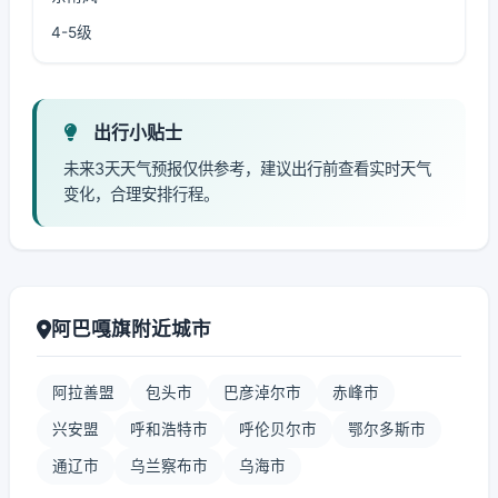
4-5级
出行小贴士
未来3天天气预报仅供参考，建议出行前查看实时天气
变化，合理安排行程。
阿巴嘎旗附近城市
阿拉善盟
包头市
巴彦淖尔市
赤峰市
兴安盟
呼和浩特市
呼伦贝尔市
鄂尔多斯市
通辽市
乌兰察布市
乌海市