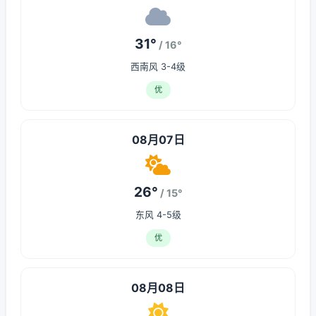
31°
/ 16°
西南风 3-4级
优
08月07日
26°
/ 15°
东风 4-5级
优
08月08日