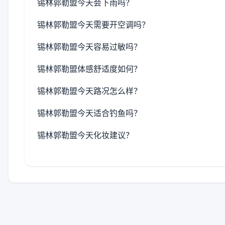
锡林郭勒盟今天会下雨吗？
锡林郭勒盟今天需要开空调吗？
锡林郭勒盟今天容易过敏吗？
锡林郭勒盟体感舒适度如何？
锡林郭勒盟今天路况怎么样？
锡林郭勒盟今天适合钓鱼吗？
锡林郭勒盟今天化妆建议？