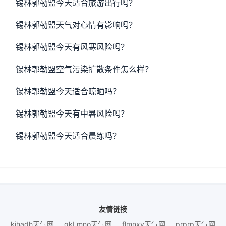
锡林郭勒盟今天适合旅游出行吗？
锡林郭勒盟天气对心情有影响吗？
锡林郭勒盟今天有风寒风险吗？
锡林郭勒盟空气污染扩散条件怎么样？
锡林郭勒盟今天适合晾晒吗？
锡林郭勒盟今天有中暑风险吗？
锡林郭勒盟今天适合晨练吗？
友情链接
kihadh天气网
gkLmno天气网
flmnxy天气网
prprp天气网