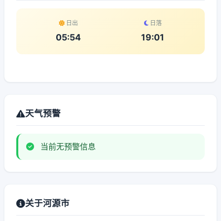
日出
日落
05:54
19:01
天气预警
当前无预警信息
关于河源市