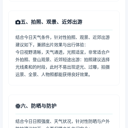
五、拍照、观景、近郊出游
结合今日天气条件，针对性拍照、观景、近郊出游
建议如下，兼顾出片效果与出行体验：
今日视野清晰，天气通透，光照适宜，非常适合户
外拍照、登山观景、近郊短途出游：拍照建议选择
光线柔和的时段，此时不易出现逆光、过曝，拍摄
远景、全景、人物照都能获得良好效果。
六、防晒与防护
结合今日日照强度、天气状况，针对性防晒与户外