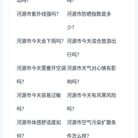
动吗？
吗？
河源市紫外线强吗？
河源市防晒指数是多
少？
河源市今天会下雨吗？
河源市今天适合旅游出
行吗？
河源市今天需要开空调
河源市天气对心情有影
吗？
响吗？
河源市今天容易过敏
河源市今天有风寒风险
吗？
吗？
河源市体感舒适度如
河源市空气污染扩散条
何？
件怎么样？