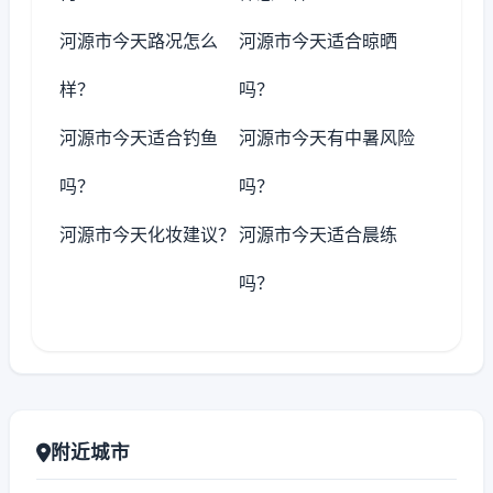
河源市今天路况怎么
河源市今天适合晾晒
样？
吗？
河源市今天适合钓鱼
河源市今天有中暑风险
吗？
吗？
河源市今天化妆建议？
河源市今天适合晨练
吗？
附近城市