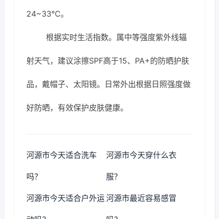
24~33℃。
根据实时生活指数。属中等强度紫外线辐
射天气，建议涂擦SPF高于15、PA+的防晒护肤
品，戴帽子、太阳镜。日常外出根据日照强度做
好防晒，有效保护皮肤健康。
河源市今天适合洗车
河源市今天穿什么衣
吗？
服？
河源市今天适合户外运
河源市最近容易感冒