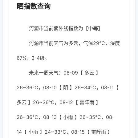
晒指数查询
河源市当前紫外线指数为【中等】
河源市当前天气为多云，气温29℃，湿度
67%，3-4级。
未来一周天气：08-09【 多云 】
26~36℃，08-10【 阴 】26~34℃，08-11【
多云 】26~36℃，08-12【 雷阵雨 】
26~36℃，08-13【 小雨 】26~35℃，08-
14【 小雨 】24~33℃，08-15【 雷阵雨 】