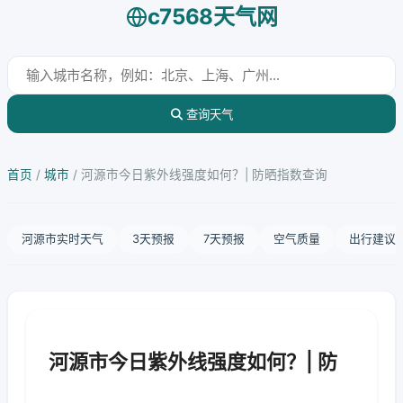
c7568天气网
查询天气
首页
/
城市
/
河源市今日紫外线强度如何？| 防晒指数查询
河源市实时天气
3天预报
7天预报
空气质量
出行建议
河源市今日紫外线强度如何？| 防