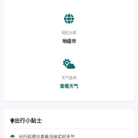
地区分类
地级市
天气查询
查看天气
出行小贴士
出行前建议查看当地实时天气