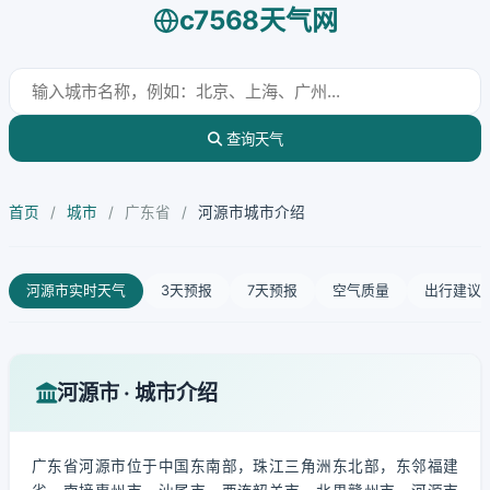
c7568天气网
查询天气
首页
/
城市
/
广东省
/
河源市城市介绍
河源市实时天气
3天预报
7天预报
空气质量
出行建议
河源市 · 城市介绍
广东省河源市位于中国东南部，珠江三角洲东北部，东邻福建