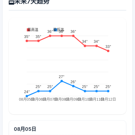
未来7天趋势
08月05日