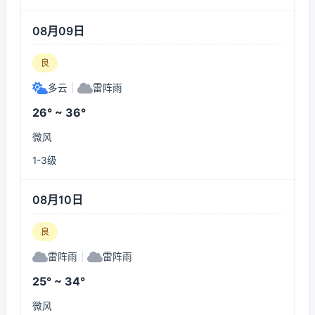
08月09日
良
多云
|
雷阵雨
26° ~ 36°
微风
1-3级
08月10日
良
雷阵雨
|
雷阵雨
25° ~ 34°
微风