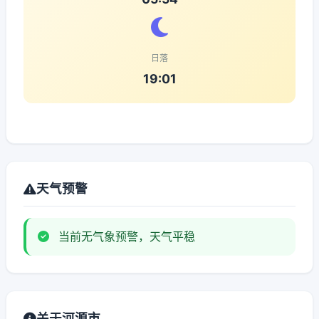
日落
19:01
天气预警
当前无气象预警，天气平稳
关于河源市