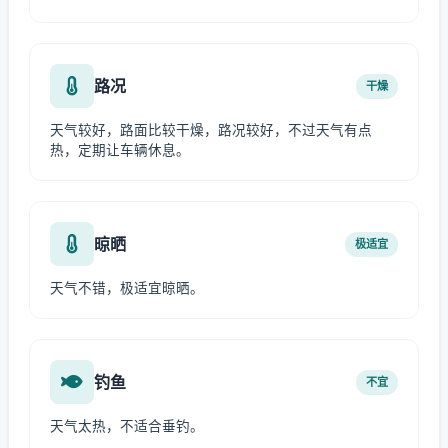
路况
干燥
天气较好，路面比较干燥，路况较好，不过天气有点
热，定期让车辆休息。
晾晒
极适宜
天气不错，极适宜晾晒。
钓鱼
不宜
天气太热，不适合垂钓。