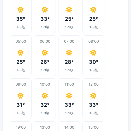
35°
33°
25°
25°
1-3级
1-3级
1-3级
1-3级
05:00
06:00
07:00
08:00
25°
26°
28°
30°
1-3级
1-3级
1-3级
1-3级
09:00
10:00
11:00
12:00
31°
32°
33°
33°
1-3级
1-3级
1-3级
1-3级
19:00
13:00
14:00
15:00