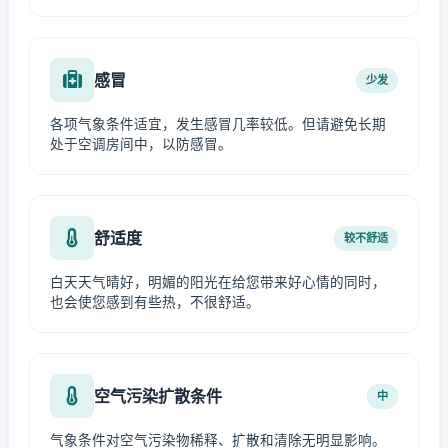
感冒
少发
各项气象条件适宜，发生感冒几率较低。但请避免长期
处于空调房间中，以防感冒。
舒适度
较不舒适
白天天气晴好，明媚的阳光在给您带来好心情的同时，
也会使您感到有些热，不很舒适。
空气污染扩散条件
中
气象条件对空气污染物稀释、扩散和清除无明显影响。