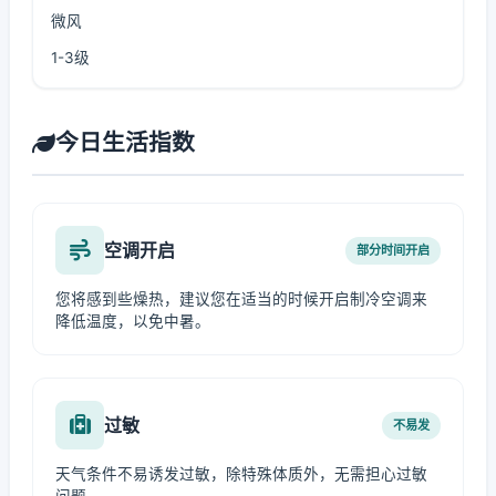
微风
1-3级
今日生活指数
空调开启
部分时间开启
您将感到些燥热，建议您在适当的时候开启制冷空调来
降低温度，以免中暑。
过敏
不易发
天气条件不易诱发过敏，除特殊体质外，无需担心过敏