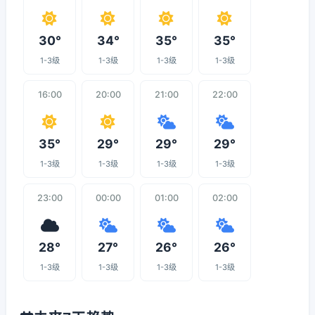
30°
34°
35°
35°
1-3级
1-3级
1-3级
1-3级
16:00
20:00
21:00
22:00
35°
29°
29°
29°
1-3级
1-3级
1-3级
1-3级
23:00
00:00
01:00
02:00
28°
27°
26°
26°
1-3级
1-3级
1-3级
1-3级