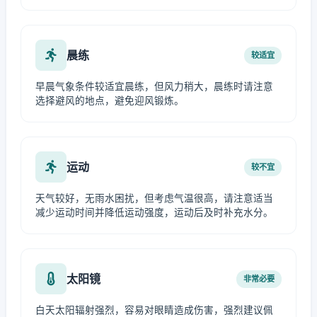
晨练
较适宜
早晨气象条件较适宜晨练，但风力稍大，晨练时请注意
选择避风的地点，避免迎风锻炼。
运动
较不宜
天气较好，无雨水困扰，但考虑气温很高，请注意适当
减少运动时间并降低运动强度，运动后及时补充水分。
太阳镜
非常必要
白天太阳辐射强烈，容易对眼睛造成伤害，强烈建议佩