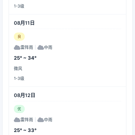
1-3级
08月11日
良
雷阵雨
|
中雨
25° ~ 34°
微风
1-3级
08月12日
优
雷阵雨
|
中雨
25° ~ 33°