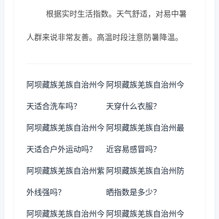
根据实时生活指数。天气舒适，对易中暑
人群来说非常友善。高温时段注意防暑降温。
阿坝藏族羌族自治州今
阿坝藏族羌族自治州今
天适合洗车吗？
天穿什么衣服？
阿坝藏族羌族自治州今
阿坝藏族羌族自治州最
天适合户外运动吗？
近容易感冒吗？
阿坝藏族羌族自治州紫
阿坝藏族羌族自治州防
外线强吗？
晒指数是多少？
阿坝藏族羌族自治州今
阿坝藏族羌族自治州今