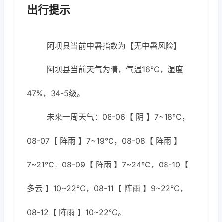
出行提示
阿坝县当前中暑指数为【无中暑风险】
阿坝县当前天气为晴，气温16℃，湿度
47%，34-5级。
未来一周天气：08-06【 阴 】7~18℃，
08-07【 阵雨 】7~19℃，08-08【 阵雨 】
7~21℃，08-09【 阵雨 】7~24℃，08-10【
多云 】10~22℃，08-11【 阵雨 】9~22℃，
08-12【 阵雨 】10~22℃。