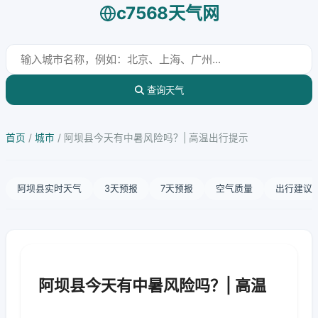
c7568天气网
查询天气
首页
/
城市
/
阿坝县今天有中暑风险吗？| 高温出行提示
阿坝县实时天气
3天预报
7天预报
空气质量
出行建议
阿坝县今天有中暑风险吗？| 高温