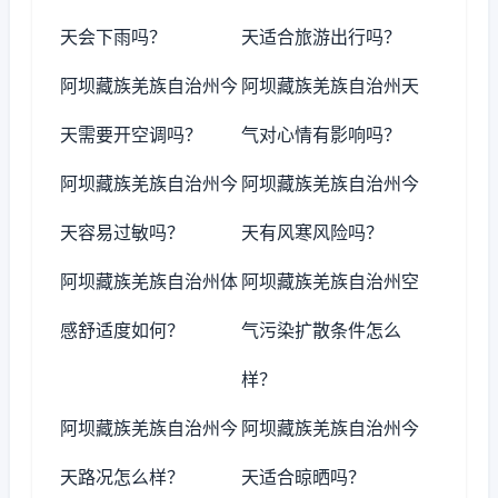
天会下雨吗？
天适合旅游出行吗？
阿坝藏族羌族自治州今
阿坝藏族羌族自治州天
天需要开空调吗？
气对心情有影响吗？
阿坝藏族羌族自治州今
阿坝藏族羌族自治州今
天容易过敏吗？
天有风寒风险吗？
阿坝藏族羌族自治州体
阿坝藏族羌族自治州空
感舒适度如何？
气污染扩散条件怎么
样？
阿坝藏族羌族自治州今
阿坝藏族羌族自治州今
天路况怎么样？
天适合晾晒吗？