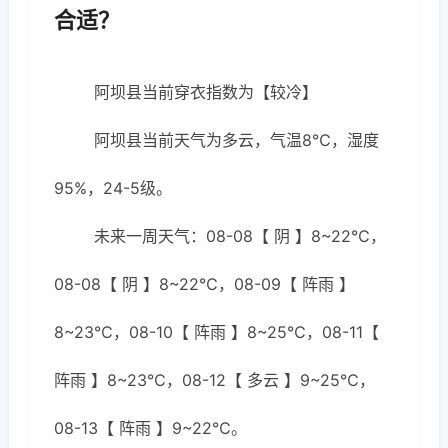
合适？
阿坝县当前穿衣指数为【较冷】
阿坝县当前天气为多云，气温8℃，湿度
95%，24-5级。
未来一周天气：08-08【 阴 】8~22℃，
08-08【 阴 】8~22℃，08-09【 阵雨 】
8~23℃，08-10【 阵雨 】8~25℃，08-11【
阵雨 】8~23℃，08-12【 多云 】9~25℃，
08-13【 阵雨 】9~22℃。