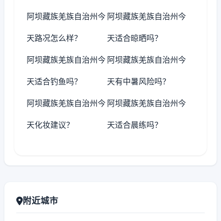
阿坝藏族羌族自治州今
阿坝藏族羌族自治州今
天路况怎么样？
天适合晾晒吗？
阿坝藏族羌族自治州今
阿坝藏族羌族自治州今
天适合钓鱼吗？
天有中暑风险吗？
阿坝藏族羌族自治州今
阿坝藏族羌族自治州今
天化妆建议？
天适合晨练吗？
附近城市