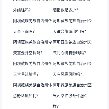
外线强吗？
晒指数是多少？
阿坝藏族羌族自治州今
阿坝藏族羌族自治州今
天会下雨吗？
天适合旅游出行吗？
阿坝藏族羌族自治州今
阿坝藏族羌族自治州天
天需要开空调吗？
气对心情有影响吗？
阿坝藏族羌族自治州今
阿坝藏族羌族自治州今
天容易过敏吗？
天有风寒风险吗？
阿坝藏族羌族自治州体
阿坝藏族羌族自治州空
感舒适度如何？
气污染扩散条件怎么
样？