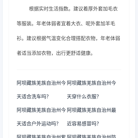
根据实时生活指数。建议着厚外套加毛衣
等服装。年老体弱者宜着大衣、呢外套加羊毛
衫。建议根据气温变化合理搭配衣物，年老体弱
者适当添加衣物，出行更舒适健康。
阿坝藏族羌族自治州今
阿坝藏族羌族自治州今
天适合洗车吗？
天穿什么衣服？
阿坝藏族羌族自治州今
阿坝藏族羌族自治州最
天适合户外运动吗？
近容易感冒吗？
阿坝藏族羌族自治州紫
阿坝藏族羌族自治州防