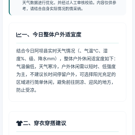
天气数据进行优化，并经过人工审核校验。内容仅供参
考，请结合自身实际情况酌情采纳。
一、今日整体户外适宜度
结合今日阿坝县实时天气情况（、气温℃、湿
度%、级、降水mm），整体户外休闲适宜度如下：
气温偏低，天气寒冷，户外休闲需以短时、低强度
为主，不建议长时间停留户外，可选择阳光充足的
区域进行简单休闲，避免前往阴凉、迎风的地方，
防止受凉。
二、穿衣穿搭建议