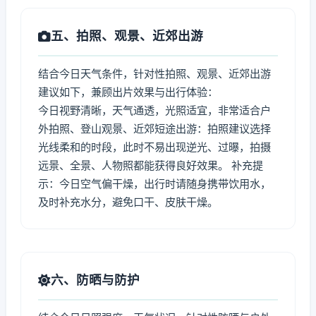
五、拍照、观景、近郊出游
结合今日天气条件，针对性拍照、观景、近郊出游
建议如下，兼顾出片效果与出行体验：
今日视野清晰，天气通透，光照适宜，非常适合户
外拍照、登山观景、近郊短途出游：拍照建议选择
光线柔和的时段，此时不易出现逆光、过曝，拍摄
远景、全景、人物照都能获得良好效果。 补充提
示：今日空气偏干燥，出行时请随身携带饮用水，
及时补充水分，避免口干、皮肤干燥。
六、防晒与防护