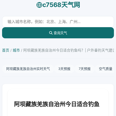
c7568天气网
查询天气
首页
/
城市
/
阿坝藏族羌族自治州今日适合钓鱼吗？| 户外垂钓天气建议
阿坝藏族羌族自治州实时天气
3天预报
7天预报
空气质量
阿坝藏族羌族自治州今日适合钓鱼