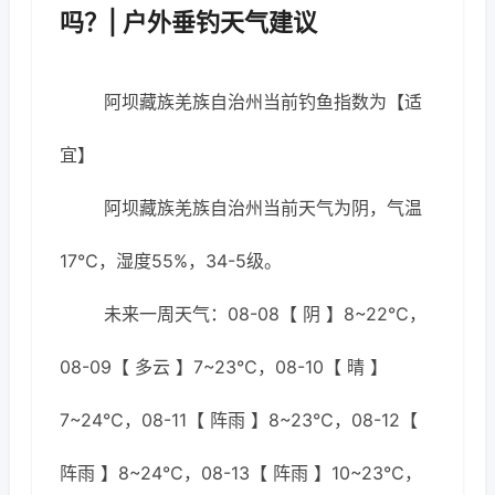
吗？| 户外垂钓天气建议
阿坝藏族羌族自治州当前钓鱼指数为【适
宜】
阿坝藏族羌族自治州当前天气为阴，气温
17℃，湿度55%，34-5级。
未来一周天气：08-08【 阴 】8~22℃，
08-09【 多云 】7~23℃，08-10【 晴 】
7~24℃，08-11【 阵雨 】8~23℃，08-12【
阵雨 】8~24℃，08-13【 阵雨 】10~23℃，