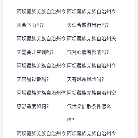
阿坝藏族羌族自治州今
阿坝藏族羌族自治州今
天会下雨吗？
天适合旅游出行吗？
阿坝藏族羌族自治州今
阿坝藏族羌族自治州天
天需要开空调吗？
气对心情有影响吗？
阿坝藏族羌族自治州今
阿坝藏族羌族自治州今
天容易过敏吗？
天有风寒风险吗？
阿坝藏族羌族自治州体
阿坝藏族羌族自治州空
感舒适度如何？
气污染扩散条件怎么
样？
阿坝藏族羌族自治州今
阿坝藏族羌族自治州今