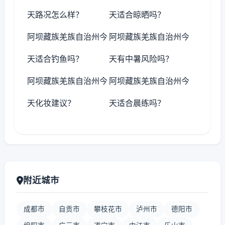
天路况怎么样？
天适合晾晒吗？
阿坝藏族羌族自治州今
阿坝藏族羌族自治州今
天适合钓鱼吗？
天有中暑风险吗？
阿坝藏族羌族自治州今
阿坝藏族羌族自治州今
天化妆建议？
天适合晨练吗？
附近城市
成都市
自贡市
攀枝花市
泸州市
德阳市