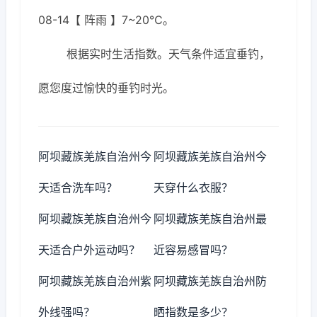
08-14【 阵雨 】7~20℃。
根据实时生活指数。天气条件适宜垂钓，
愿您度过愉快的垂钓时光。
阿坝藏族羌族自治州今
阿坝藏族羌族自治州今
天适合洗车吗？
天穿什么衣服？
阿坝藏族羌族自治州今
阿坝藏族羌族自治州最
天适合户外运动吗？
近容易感冒吗？
阿坝藏族羌族自治州紫
阿坝藏族羌族自治州防
外线强吗？
晒指数是多少？