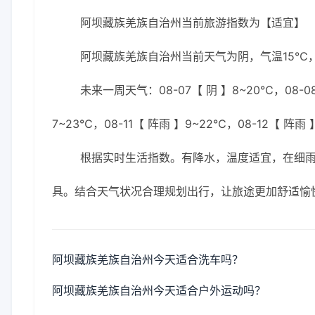
阿坝藏族羌族自治州当前旅游指数为【适宜】
阿坝藏族羌族自治州当前天气为阴，气温15℃，湿
未来一周天气：08-07【 阴 】8~20℃，08-08
7~23℃，08-11【 阵雨 】9~22℃，08-12【 阵雨 
根据实时生活指数。有降水，温度适宜，在细
具。结合天气状况合理规划出行，让旅途更加舒适愉
阿坝藏族羌族自治州今天适合洗车吗？
阿坝藏族羌族自治州今天适合户外运动吗？