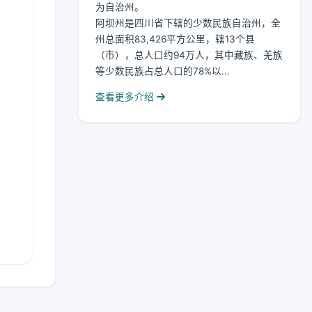
为自治州。
阿坝州是四川省下辖的少数民族自治州，全
州总面积83,426平方公里，辖13个县
（市），总人口约94万人，其中藏族、羌族
等少数民族占总人口的78%以...
查看更多介绍