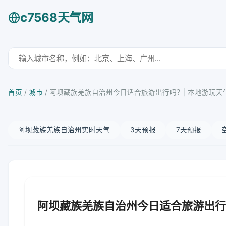
c7568天气网
首页
/
城市
/
阿坝藏族羌族自治州今日适合旅游出行吗？| 本地游玩天
阿坝藏族羌族自治州实时天气
3天预报
7天预报
阿坝藏族羌族自治州今日适合旅游出行