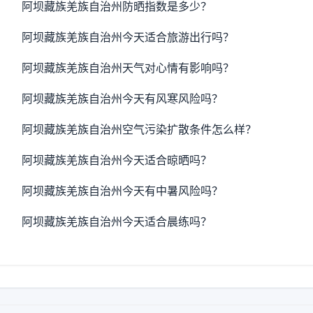
阿坝藏族羌族自治州防晒指数是多少？
阿坝藏族羌族自治州今天适合旅游出行吗？
阿坝藏族羌族自治州天气对心情有影响吗？
阿坝藏族羌族自治州今天有风寒风险吗？
阿坝藏族羌族自治州空气污染扩散条件怎么样？
阿坝藏族羌族自治州今天适合晾晒吗？
阿坝藏族羌族自治州今天有中暑风险吗？
阿坝藏族羌族自治州今天适合晨练吗？