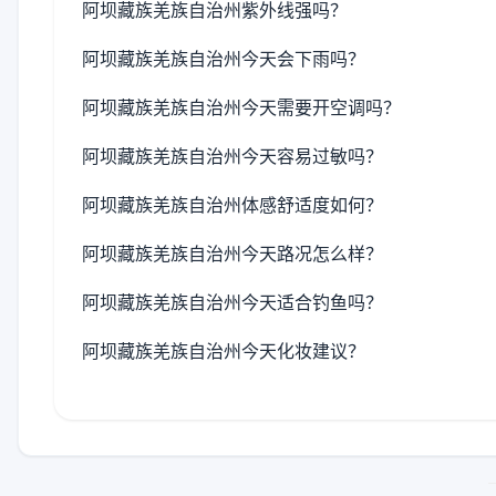
阿坝藏族羌族自治州紫外线强吗？
阿坝藏族羌族自治州今天会下雨吗？
阿坝藏族羌族自治州今天需要开空调吗？
阿坝藏族羌族自治州今天容易过敏吗？
阿坝藏族羌族自治州体感舒适度如何？
阿坝藏族羌族自治州今天路况怎么样？
阿坝藏族羌族自治州今天适合钓鱼吗？
阿坝藏族羌族自治州今天化妆建议？