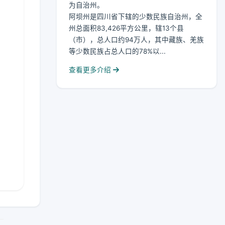
为自治州。
阿坝州是四川省下辖的少数民族自治州，全
州总面积83,426平方公里，辖13个县
（市），总人口约94万人，其中藏族、羌族
等少数民族占总人口的78%以...
查看更多介绍