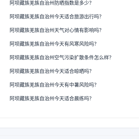
阿坝藏族羌族自治州防晒指数是多少？
阿坝藏族羌族自治州今天适合旅游出行吗？
阿坝藏族羌族自治州天气对心情有影响吗？
阿坝藏族羌族自治州今天有风寒风险吗？
阿坝藏族羌族自治州空气污染扩散条件怎么样？
阿坝藏族羌族自治州今天适合晾晒吗？
阿坝藏族羌族自治州今天有中暑风险吗？
阿坝藏族羌族自治州今天适合晨练吗？