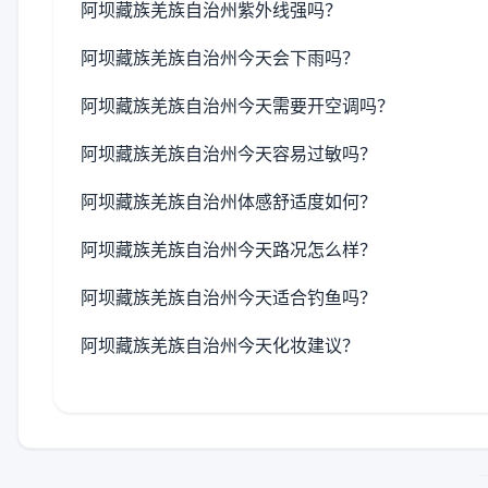
阿坝藏族羌族自治州紫外线强吗？
阿坝藏族羌族自治州今天会下雨吗？
阿坝藏族羌族自治州今天需要开空调吗？
阿坝藏族羌族自治州今天容易过敏吗？
阿坝藏族羌族自治州体感舒适度如何？
阿坝藏族羌族自治州今天路况怎么样？
阿坝藏族羌族自治州今天适合钓鱼吗？
阿坝藏族羌族自治州今天化妆建议？