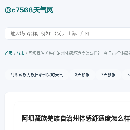
c7568天气网
首页
/
城市
/
阿坝藏族羌族自治州体感舒适度怎么样？| 今日出行体感
阿坝藏族羌族自治州实时天气
3天预报
7天预报
阿坝藏族羌族自治州体感舒适度怎么样