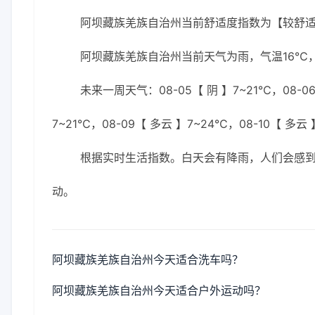
阿坝藏族羌族自治州当前舒适度指数为【较舒
阿坝藏族羌族自治州当前天气为雨，气温16℃，湿
未来一周天气：08-05【 阴 】7~21℃，08-06
7~21℃，08-09【 多云 】7~24℃，08-10【 多云
根据实时生活指数。白天会有降雨，人们会感
动。
阿坝藏族羌族自治州今天适合洗车吗？
阿坝藏族羌族自治州今天适合户外运动吗？