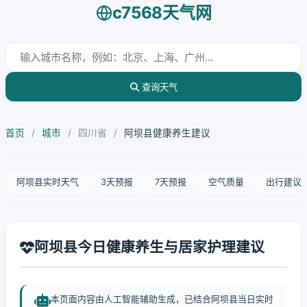
c7568天气网
查询天气
首页
/
城市
/
四川省
/
阿坝县健康养生建议
阿坝县实时天气
3天预报
7天预报
空气质量
出行建议
阿坝县今日健康养生与居家护理建议
本页面内容由人工智能辅助生成，已结合阿坝县当日实时