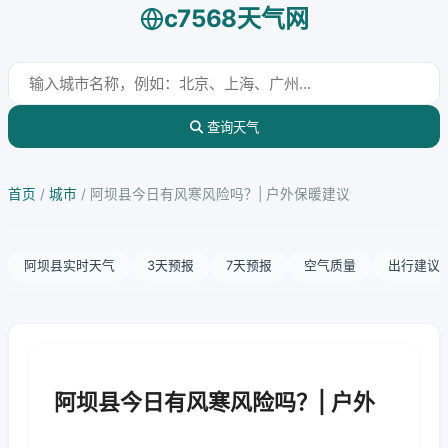
c7568天气网
查询天气
首页
/
城市
/
阿坝县今日有风寒风险吗？| 户外保暖建议
阿坝县实时天气
3天预报
7天预报
空气质量
出行建议
阿坝县今日有风寒风险吗？| 户外