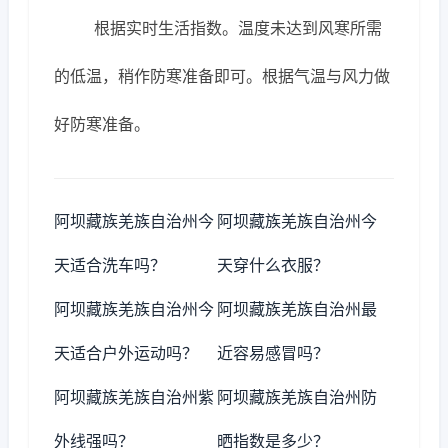
根据实时生活指数。温度未达到风寒所需
的低温，稍作防寒准备即可。根据气温与风力做
好防寒准备。
阿坝藏族羌族自治州今
阿坝藏族羌族自治州今
天适合洗车吗？
天穿什么衣服？
阿坝藏族羌族自治州今
阿坝藏族羌族自治州最
天适合户外运动吗？
近容易感冒吗？
阿坝藏族羌族自治州紫
阿坝藏族羌族自治州防
外线强吗？
晒指数是多少？