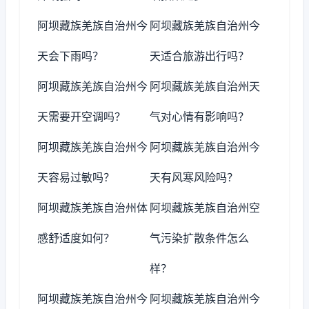
阿坝藏族羌族自治州今
阿坝藏族羌族自治州今
天会下雨吗？
天适合旅游出行吗？
阿坝藏族羌族自治州今
阿坝藏族羌族自治州天
天需要开空调吗？
气对心情有影响吗？
阿坝藏族羌族自治州今
阿坝藏族羌族自治州今
天容易过敏吗？
天有风寒风险吗？
阿坝藏族羌族自治州体
阿坝藏族羌族自治州空
感舒适度如何？
气污染扩散条件怎么
样？
阿坝藏族羌族自治州今
阿坝藏族羌族自治州今