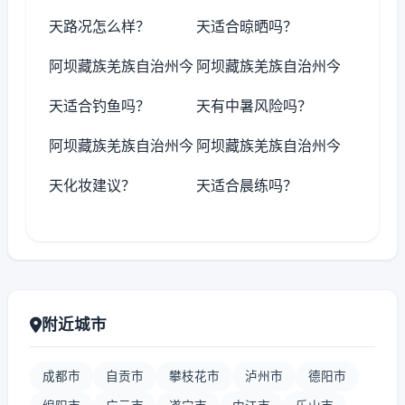
天路况怎么样？
天适合晾晒吗？
阿坝藏族羌族自治州今
阿坝藏族羌族自治州今
天适合钓鱼吗？
天有中暑风险吗？
阿坝藏族羌族自治州今
阿坝藏族羌族自治州今
天化妆建议？
天适合晨练吗？
附近城市
成都市
自贡市
攀枝花市
泸州市
德阳市