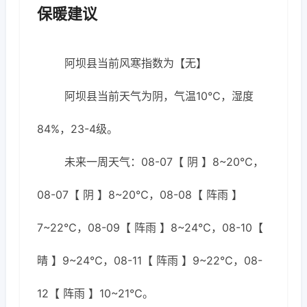
保暖建议
阿坝县当前风寒指数为【无】
阿坝县当前天气为阴，气温10℃，湿度
84%，23-4级。
未来一周天气：08-07【 阴 】8~20℃，
08-07【 阴 】8~20℃，08-08【 阵雨 】
7~22℃，08-09【 阵雨 】8~24℃，08-10【
晴 】9~24℃，08-11【 阵雨 】9~22℃，08-
12【 阵雨 】10~21℃。