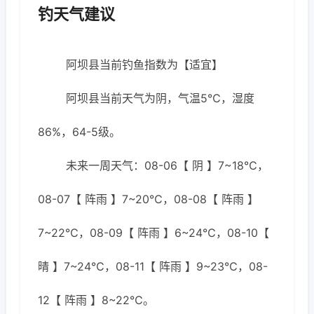
钓天气建议
阿坝县当前钓鱼指数为【适宜】
阿坝县当前天气为阴，气温5℃，湿度
86%，64-5级。
未来一周天气：08-06【 阴 】7~18℃，
08-07【 阵雨 】7~20℃，08-08【 阵雨 】
7~22℃，08-09【 阵雨 】6~24℃，08-10【
晴 】7~24℃，08-11【 阵雨 】9~23℃，08-
12【 阵雨 】8~22℃。