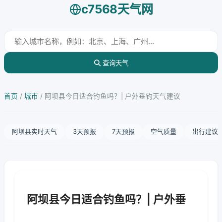
c7568天气网
查询天气
首页
/
城市
/
阿坝县今日适合钓鱼吗？| 户外垂钓天气建议
阿坝县实时天气
3天预报
7天预报
空气质量
出行建议
阿坝县今日适合钓鱼吗？| 户外垂