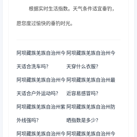
根据实时生活指数。天气条件适宜垂钓，
愿您度过愉快的垂钓时光。
阿坝藏族羌族自治州今
阿坝藏族羌族自治州今
天适合洗车吗？
天穿什么衣服？
阿坝藏族羌族自治州今
阿坝藏族羌族自治州最
天适合户外运动吗？
近容易感冒吗？
阿坝藏族羌族自治州紫
阿坝藏族羌族自治州防
外线强吗？
晒指数是多少？
阿坝藏族羌族自治州今
阿坝藏族羌族自治州今