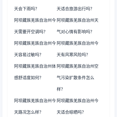
天会下雨吗？
天适合旅游出行吗？
阿坝藏族羌族自治州今
阿坝藏族羌族自治州天
天需要开空调吗？
气对心情有影响吗？
阿坝藏族羌族自治州今
阿坝藏族羌族自治州今
天容易过敏吗？
天有风寒风险吗？
阿坝藏族羌族自治州体
阿坝藏族羌族自治州空
感舒适度如何？
气污染扩散条件怎么
样？
阿坝藏族羌族自治州今
阿坝藏族羌族自治州今
天路况怎么样？
天适合晾晒吗？