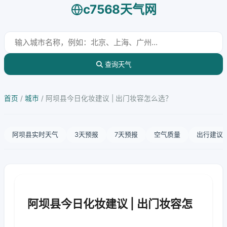
c7568天气网
查询天气
首页
/
城市
/
阿坝县今日化妆建议 | 出门妆容怎么选？
阿坝县实时天气
3天预报
7天预报
空气质量
出行建议
阿坝县今日化妆建议 | 出门妆容怎