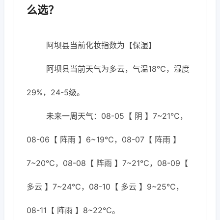
么选？
阿坝县当前化妆指数为【保湿】
阿坝县当前天气为多云，气温18℃，湿度
29%，24-5级。
未来一周天气：08-05【 阴 】7~21℃，
08-06【 阵雨 】6~19℃，08-07【 阵雨 】
7~20℃，08-08【 阵雨 】7~21℃，08-09【
多云 】7~24℃，08-10【 多云 】9~25℃，
08-11【 阵雨 】8~22℃。