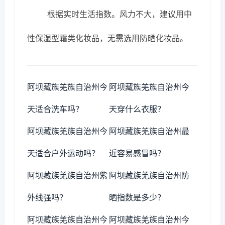
根据实时生活指数。风力不大，建议用中
性保湿型霜类化妆品，无需选用防晒化妆品。
阿坝藏族羌族自治州今
阿坝藏族羌族自治州今
天适合洗车吗？
天穿什么衣服？
阿坝藏族羌族自治州今
阿坝藏族羌族自治州最
天适合户外运动吗？
近容易感冒吗？
阿坝藏族羌族自治州紫
阿坝藏族羌族自治州防
外线强吗？
晒指数是多少？
阿坝藏族羌族自治州今
阿坝藏族羌族自治州今