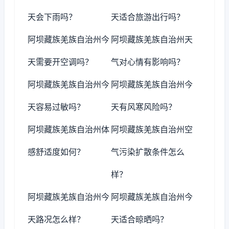
天会下雨吗？
天适合旅游出行吗？
阿坝藏族羌族自治州今
阿坝藏族羌族自治州天
天需要开空调吗？
气对心情有影响吗？
阿坝藏族羌族自治州今
阿坝藏族羌族自治州今
天容易过敏吗？
天有风寒风险吗？
阿坝藏族羌族自治州体
阿坝藏族羌族自治州空
感舒适度如何？
气污染扩散条件怎么
样？
阿坝藏族羌族自治州今
阿坝藏族羌族自治州今
天路况怎么样？
天适合晾晒吗？