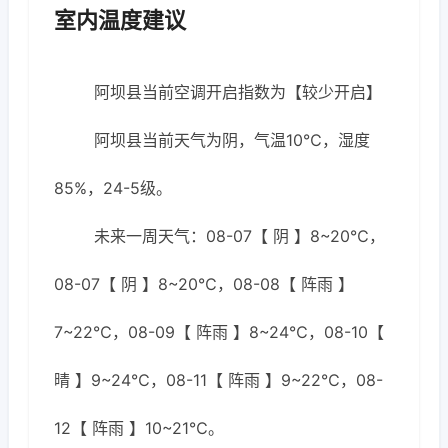
室内温度建议
阿坝县当前空调开启指数为【较少开启】
阿坝县当前天气为阴，气温10℃，湿度
85%，24-5级。
未来一周天气：08-07【 阴 】8~20℃，
08-07【 阴 】8~20℃，08-08【 阵雨 】
7~22℃，08-09【 阵雨 】8~24℃，08-10【
晴 】9~24℃，08-11【 阵雨 】9~22℃，08-
12【 阵雨 】10~21℃。