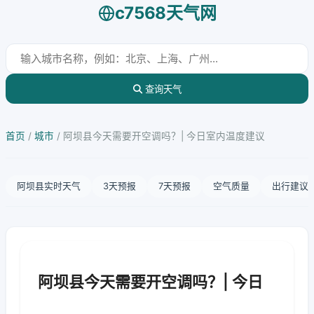
c7568天气网
查询天气
首页
/
城市
/
阿坝县今天需要开空调吗？| 今日室内温度建议
阿坝县实时天气
3天预报
7天预报
空气质量
出行建议
阿坝县今天需要开空调吗？| 今日