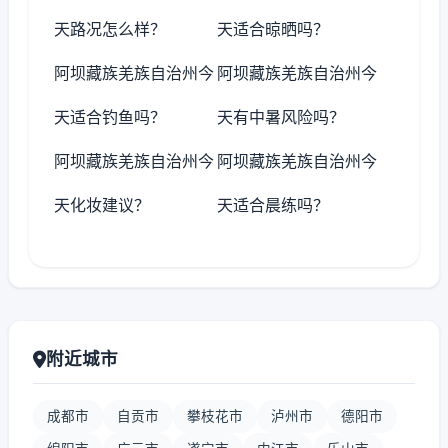
天路况怎么样？
天适合晾晒吗？
阿坝藏族羌族自治州今
阿坝藏族羌族自治州今
天适合钓鱼吗？
天有中暑风险吗？
阿坝藏族羌族自治州今
阿坝藏族羌族自治州今
天化妆建议？
天适合晨练吗？
附近城市
成都市
自贡市
攀枝花市
泸州市
德阳市