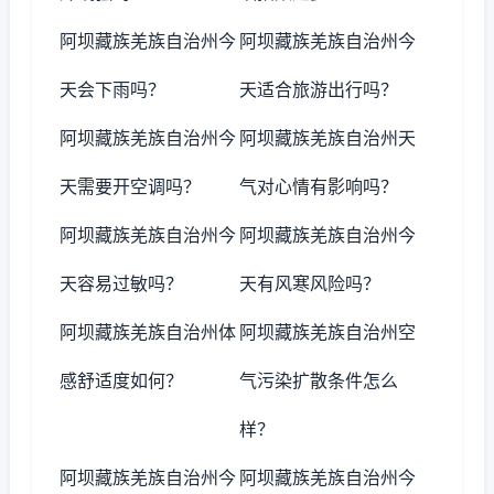
阿坝藏族羌族自治州今
阿坝藏族羌族自治州今
天会下雨吗？
天适合旅游出行吗？
阿坝藏族羌族自治州今
阿坝藏族羌族自治州天
天需要开空调吗？
气对心情有影响吗？
阿坝藏族羌族自治州今
阿坝藏族羌族自治州今
天容易过敏吗？
天有风寒风险吗？
阿坝藏族羌族自治州体
阿坝藏族羌族自治州空
感舒适度如何？
气污染扩散条件怎么
样？
阿坝藏族羌族自治州今
阿坝藏族羌族自治州今