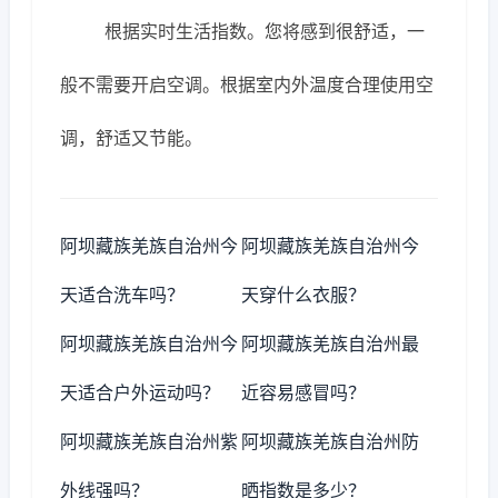
根据实时生活指数。您将感到很舒适，一
般不需要开启空调。根据室内外温度合理使用空
调，舒适又节能。
阿坝藏族羌族自治州今
阿坝藏族羌族自治州今
天适合洗车吗？
天穿什么衣服？
阿坝藏族羌族自治州今
阿坝藏族羌族自治州最
天适合户外运动吗？
近容易感冒吗？
阿坝藏族羌族自治州紫
阿坝藏族羌族自治州防
外线强吗？
晒指数是多少？