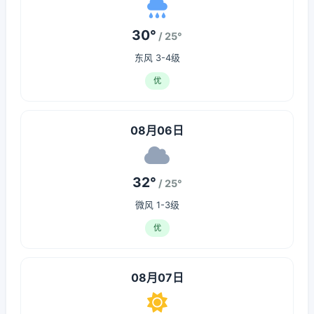
30°
/ 25°
东风 3-4级
优
08月06日
32°
/ 25°
微风 1-3级
优
08月07日