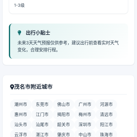
1-3级
出行小贴士
未来3天天气预报仅供参考，建议出行前查看实时天气
变化，合理安排行程。
茂名市附近城市
潮州市
东莞市
佛山市
广州市
河源市
惠州市
江门市
揭阳市
梅州市
清远市
汕头市
汕尾市
韶关市
深圳市
阳江市
云浮市
湛江市
肇庆市
中山市
珠海市