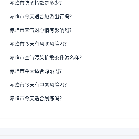
赤峰市防晒指数是多少？
赤峰市今天适合旅游出行吗？
赤峰市天气对心情有影响吗？
赤峰市今天有风寒风险吗？
赤峰市空气污染扩散条件怎么样？
赤峰市今天适合晾晒吗？
赤峰市今天有中暑风险吗？
赤峰市今天适合晨练吗？