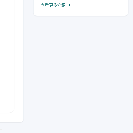
查看更多介绍