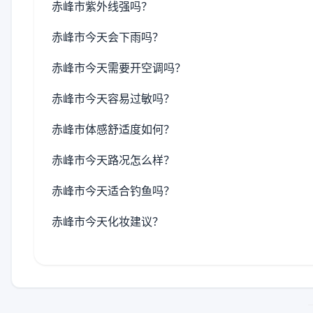
赤峰市紫外线强吗？
赤峰市今天会下雨吗？
赤峰市今天需要开空调吗？
赤峰市今天容易过敏吗？
赤峰市体感舒适度如何？
赤峰市今天路况怎么样？
赤峰市今天适合钓鱼吗？
赤峰市今天化妆建议？