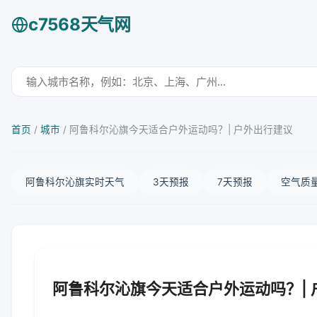
c7568天气网
首页
/
城市
/
阿鲁科尔沁旗今天适合户外运动吗？| 户外出行建议
阿鲁科尔沁旗实时天气
3天预报
7天预报
空气质
阿鲁科尔沁旗今天适合户外运动吗？| 