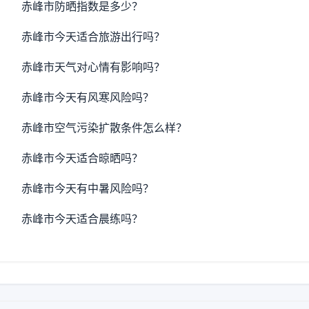
赤峰市防晒指数是多少？
赤峰市今天适合旅游出行吗？
赤峰市天气对心情有影响吗？
赤峰市今天有风寒风险吗？
赤峰市空气污染扩散条件怎么样？
赤峰市今天适合晾晒吗？
赤峰市今天有中暑风险吗？
赤峰市今天适合晨练吗？