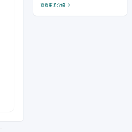
查看更多介绍