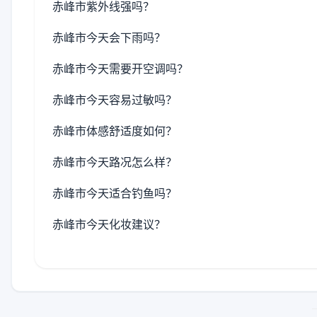
赤峰市紫外线强吗？
赤峰市今天会下雨吗？
赤峰市今天需要开空调吗？
赤峰市今天容易过敏吗？
赤峰市体感舒适度如何？
赤峰市今天路况怎么样？
赤峰市今天适合钓鱼吗？
赤峰市今天化妆建议？