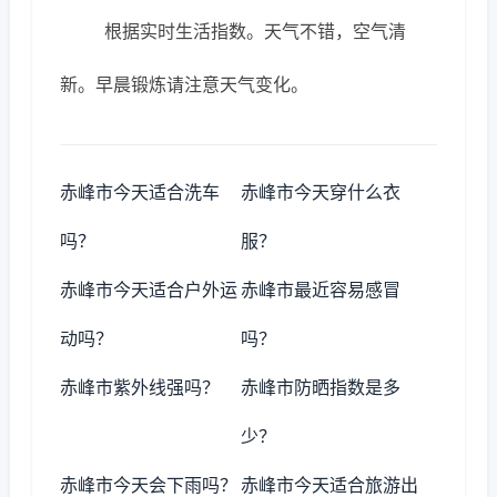
根据实时生活指数。天气不错，空气清
新。早晨锻炼请注意天气变化。
赤峰市今天适合洗车
赤峰市今天穿什么衣
吗？
服？
赤峰市今天适合户外运
赤峰市最近容易感冒
动吗？
吗？
赤峰市紫外线强吗？
赤峰市防晒指数是多
少？
赤峰市今天会下雨吗？
赤峰市今天适合旅游出