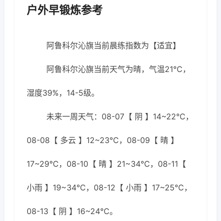
户外早锻炼参考
阿鲁科尔沁旗当前晨练指数为【适宜】
阿鲁科尔沁旗当前天气为晴，气温21℃，
湿度39%，14-5级。
未来一周天气：08-07【 阴 】14~22℃，
08-08【 多云 】12~23℃，08-09【 晴 】
17~29℃，08-10【 晴 】21~34℃，08-11【
小雨 】19~34℃，08-12【 小雨 】17~25℃，
08-13【 阴 】16~24℃。