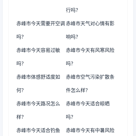
行吗？
赤峰市今天需要开空调
赤峰市天气对心情有影
吗？
响吗？
赤峰市今天容易过敏
赤峰市今天有风寒风险
吗？
吗？
赤峰市体感舒适度如
赤峰市空气污染扩散条
何？
件怎么样？
赤峰市今天路况怎么
赤峰市今天适合晾晒
样？
吗？
赤峰市今天适合钓鱼
赤峰市今天有中暑风险