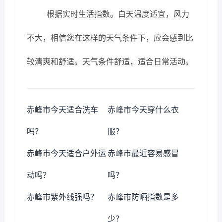
根据实时生活指数。白天温度适宜，风力
不大，相信您在这样的天气条件下，应会感到比
较清爽和舒适。天气条件舒适，适合日常活动。
赤峰市今天适合洗车
赤峰市今天穿什么衣
吗？
服？
赤峰市今天适合户外运
赤峰市最近容易感冒
动吗？
吗？
赤峰市紫外线强吗？
赤峰市防晒指数是多
少？