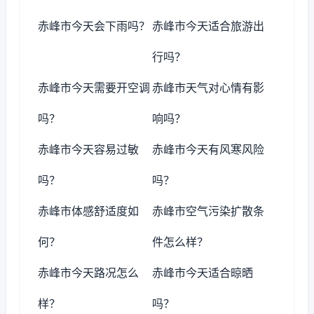
赤峰市今天会下雨吗？
赤峰市今天适合旅游出
行吗？
赤峰市今天需要开空调
赤峰市天气对心情有影
吗？
响吗？
赤峰市今天容易过敏
赤峰市今天有风寒风险
吗？
吗？
赤峰市体感舒适度如
赤峰市空气污染扩散条
何？
件怎么样？
赤峰市今天路况怎么
赤峰市今天适合晾晒
样？
吗？