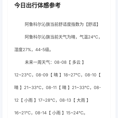
今日出行体感参考
阿鲁科尔沁旗当前舒适度指数为【舒适】
阿鲁科尔沁旗当前天气为晴，气温24℃，
湿度27%，44-5级。
未来一周天气：08-08【 多云 】
12~23℃，08-09【 晴 】18~27℃，08-10【
晴 】21~33℃，08-11【 晴 】21~33℃，08-
12【 小雨 】17~28℃，08-13【 大雨 】
16~21℃，08-14【 小雨 】15~24℃。