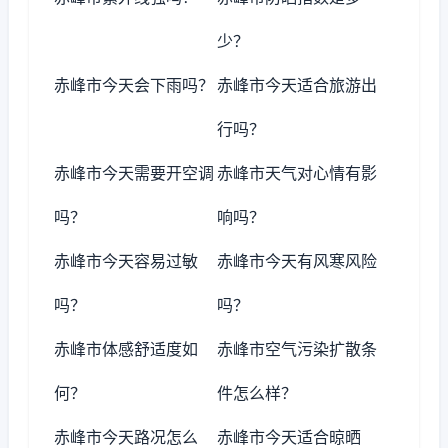
少？
赤峰市今天会下雨吗？
赤峰市今天适合旅游出
行吗？
赤峰市今天需要开空调
赤峰市天气对心情有影
吗？
响吗？
赤峰市今天容易过敏
赤峰市今天有风寒风险
吗？
吗？
赤峰市体感舒适度如
赤峰市空气污染扩散条
何？
件怎么样？
赤峰市今天路况怎么
赤峰市今天适合晾晒