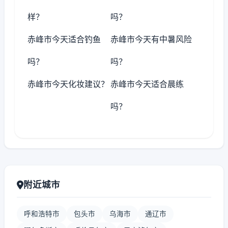
样？
吗？
赤峰市今天适合钓鱼
赤峰市今天有中暑风险
吗？
吗？
赤峰市今天化妆建议？
赤峰市今天适合晨练
吗？
附近城市
呼和浩特市
包头市
乌海市
通辽市