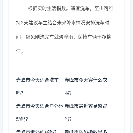
根据实时生活指数。适宜洗车，至少可维
持2天建议车主结合未来降水情况安排洗车时
间，避免刚洗完车就遇降雨，保持车辆干净整
洁。
赤峰市今天适合洗车
赤峰市今天穿什么衣
吗？
服？
赤峰市今天适合户外运
赤峰市最近容易感冒
动吗？
吗？
赤峰市紫外线强吗？
赤峰市防晒指数是多