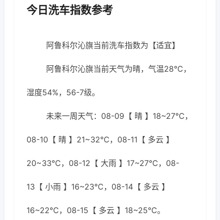
今日洗车指数参考
阿鲁科尔沁旗当前洗车指数为【适宜】
阿鲁科尔沁旗当前天气为晴，气温28℃，
湿度54%，56-7级。
未来一周天气：08-09【 晴 】18~27℃，
08-10【 晴 】21~32℃，08-11【 多云 】
20~33℃，08-12【 大雨 】17~27℃，08-
13【 小雨 】16~23℃，08-14【 多云 】
16~22℃，08-15【 多云 】18~25℃。