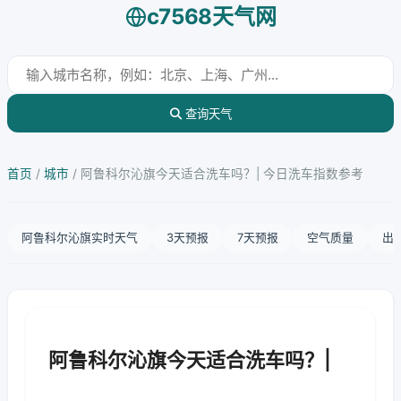
c7568天气网
查询天气
首页
/
城市
/
阿鲁科尔沁旗今天适合洗车吗？| 今日洗车指数参考
阿鲁科尔沁旗实时天气
3天预报
7天预报
空气质量
出
阿鲁科尔沁旗今天适合洗车吗？|