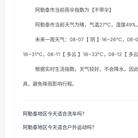
阿勒泰市当前雨伞指数为【不带伞】
阿勒泰市当前天气为晴，气温27℃，湿度49%，
未来一周天气：08-07【 阴 】16~26℃，08-08
16~31℃，08-11【 多云 】18~33℃，08-12【 多
根据实时生活指数。天气较好，不会降水，因
具，避免降雨影响行程。
阿勒泰地区今天适合洗车吗？
阿勒泰地区今天适合户外运动吗？