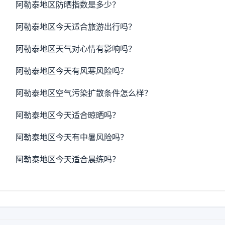
阿勒泰地区防晒指数是多少？
阿勒泰地区今天适合旅游出行吗？
阿勒泰地区天气对心情有影响吗？
阿勒泰地区今天有风寒风险吗？
阿勒泰地区空气污染扩散条件怎么样？
阿勒泰地区今天适合晾晒吗？
阿勒泰地区今天有中暑风险吗？
阿勒泰地区今天适合晨练吗？