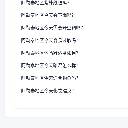
阿勒泰地区紫外线强吗？
阿勒泰地区今天会下雨吗？
阿勒泰地区今天需要开空调吗？
阿勒泰地区今天容易过敏吗？
阿勒泰地区体感舒适度如何？
阿勒泰地区今天路况怎么样？
阿勒泰地区今天适合钓鱼吗？
阿勒泰地区今天化妆建议？