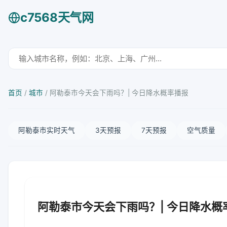
c7568天气网
首页
/
城市
/
阿勒泰市今天会下雨吗？| 今日降水概率播报
阿勒泰市实时天气
3天预报
7天预报
空气质量
阿勒泰市今天会下雨吗？| 今日降水概