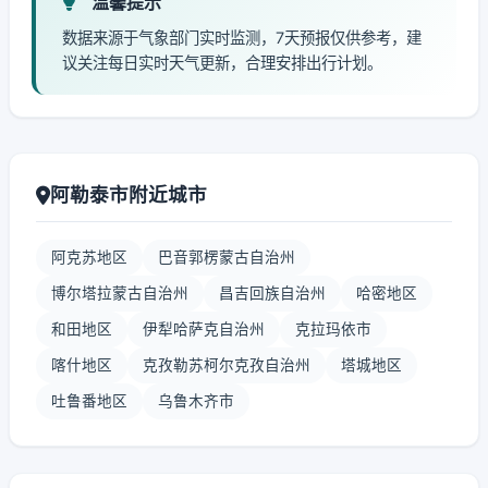
温馨提示
数据来源于气象部门实时监测，7天预报仅供参考，建
议关注每日实时天气更新，合理安排出行计划。
阿勒泰市附近城市
阿克苏地区
巴音郭楞蒙古自治州
博尔塔拉蒙古自治州
昌吉回族自治州
哈密地区
和田地区
伊犁哈萨克自治州
克拉玛依市
喀什地区
克孜勒苏柯尔克孜自治州
塔城地区
吐鲁番地区
乌鲁木齐市