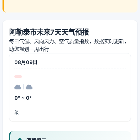
阿勒泰市未来7天天气预报
每日气温、风向风力、空气质量指数，数据实时更新，
助您规划一周出行
08月09日
|
0° ~ 0°
级