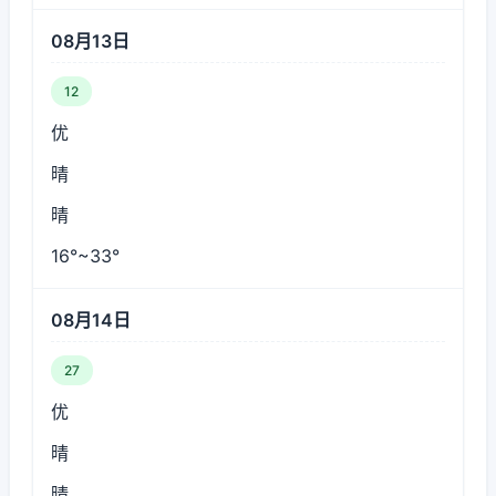
08月13日
12
优
晴
晴
16°~33°
08月14日
27
优
晴
晴