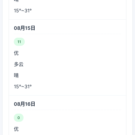
15°~31°
08月15日
11
优
多云
晴
15°~31°
08月16日
0
优