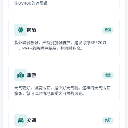
注UV400的遮阳镜
防晒
极强
紫外辐射极强，应特别加强防护，建议涂擦SPF20以
上，PA++的防晒护肤品，并随时补涂。
旅游
适宜
天气较好，温度适宜，是个好天气哦。这样的天气适宜
旅游，您可以尽情地享受大自然的风光。
交通
良好