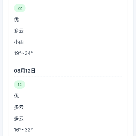
22
优
多云
小雨
19°~34°
08月12日
12
优
多云
多云
16°~32°