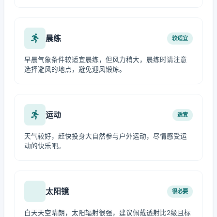
晨练
较适宜
早晨气象条件较适宜晨练，但风力稍大，晨练时请注意
选择避风的地点，避免迎风锻炼。
运动
适宜
天气较好，赶快投身大自然参与户外运动，尽情感受运
动的快乐吧。
太阳镜
很必要
白天天空晴朗，太阳辐射很强，建议佩戴透射比2级且标