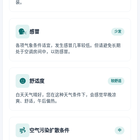
装。
感冒
少发
各项气象条件适宜，发生感冒几率较低。但请避免长期
处于空调房间中，以防感冒。
舒适度
较舒适
白天天气晴好，您在这种天气条件下，会感觉早晚凉
爽、舒适，午后偏热。
空气污染扩散条件
中