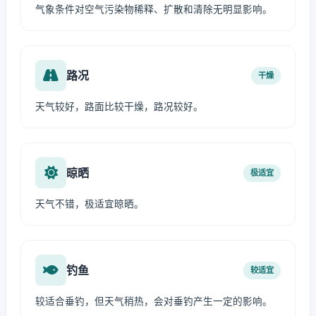
气象条件对空气污染物稀释、扩散和清除无明显影响。
路况
干燥
天气较好，路面比较干燥，路况较好。
晾晒
极适宜
天气不错，极适宜晾晒。
钓鱼
较适宜
较适合垂钓，但天气稍热，会对垂钓产生一定的影响。