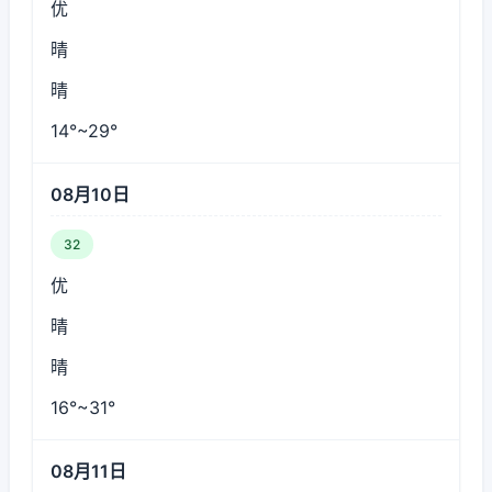
优
晴
晴
14°~29°
08月10日
32
优
晴
晴
16°~31°
08月11日