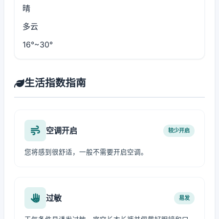
晴
多云
16°~30°
生活指数指南
空调开启
较少开启
您将感到很舒适，一般不需要开启空调。
过敏
易发