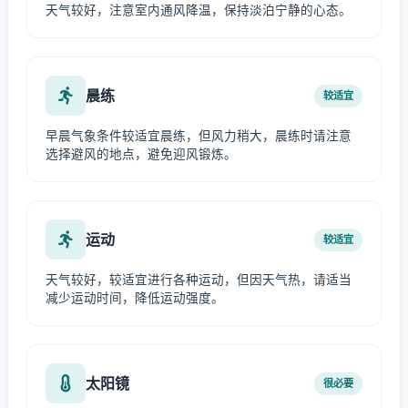
天气较好，注意室内通风降温，保持淡泊宁静的心态。
晨练
较适宜
早晨气象条件较适宜晨练，但风力稍大，晨练时请注意
选择避风的地点，避免迎风锻炼。
运动
较适宜
天气较好，较适宜进行各种运动，但因天气热，请适当
减少运动时间，降低运动强度。
太阳镜
很必要