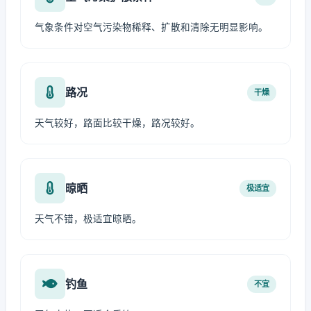
气象条件对空气污染物稀释、扩散和清除无明显影响。
路况
干燥
天气较好，路面比较干燥，路况较好。
晾晒
极适宜
天气不错，极适宜晾晒。
钓鱼
不宜