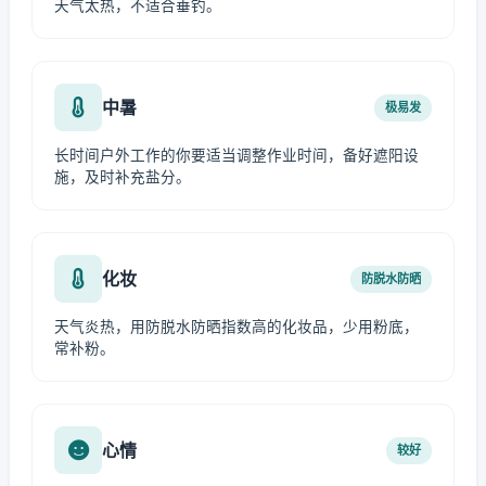
天气太热，不适合垂钓。
中暑
极易发
长时间户外工作的你要适当调整作业时间，备好遮阳设
施，及时补充盐分。
化妆
防脱水防晒
天气炎热，用防脱水防晒指数高的化妆品，少用粉底，
常补粉。
心情
较好