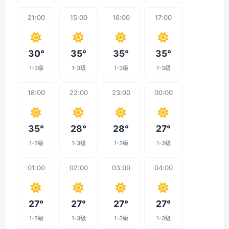
21:00
15:00
16:00
17:00
30°
35°
35°
35°
1-3级
1-3级
1-3级
1-3级
18:00
22:00
23:00
00:00
35°
28°
28°
27°
1-3级
1-3级
1-3级
1-3级
01:00
02:00
03:00
04:00
27°
27°
27°
27°
1-3级
1-3级
1-3级
1-3级