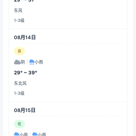
东风
1-3级
08月14日
良
阴
|
小雨
29° ~ 39°
东北风
1-3级
08月15日
优
小雨
|
小雨