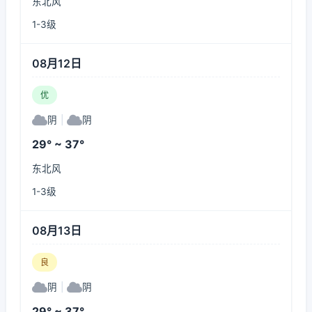
东北风
1-3级
08月12日
优
阴
|
阴
29° ~ 37°
东北风
1-3级
08月13日
良
阴
|
阴
29° ~ 37°