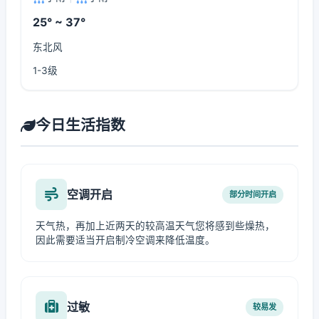
25° ~ 37°
东北风
1-3级
今日生活指数
空调开启
部分时间开启
天气热，再加上近两天的较高温天气您将感到些燥热，
因此需要适当开启制冷空调来降低温度。
过敏
较易发