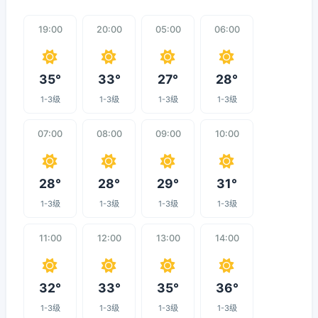
19:00
20:00
05:00
06:00
35°
33°
27°
28°
1-3级
1-3级
1-3级
1-3级
07:00
08:00
09:00
10:00
28°
28°
29°
31°
1-3级
1-3级
1-3级
1-3级
11:00
12:00
13:00
14:00
32°
33°
35°
36°
1-3级
1-3级
1-3级
1-3级